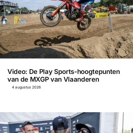
Video: De Play Sports-hoogtepunten
van de MXGP van Vlaanderen
4 augustus 2026