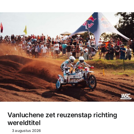
Vanluchene zet reuzenstap richting
wereldtitel
3 augustus 2026