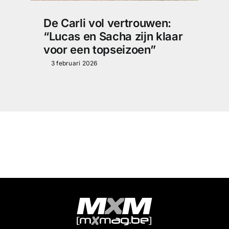
De Carli vol vertrouwen:
“Lucas en Sacha zijn klaar
voor een topseizoen”
3 februari 2026