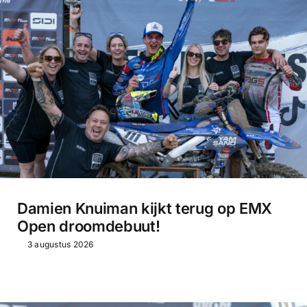
Damien Knuiman kijkt terug op EMX
Open droomdebuut!
3 augustus 2026