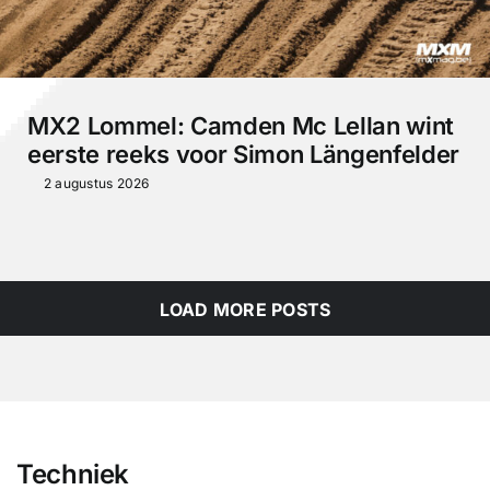
MX2 Lommel: Camden Mc Lellan wint
eerste reeks voor Simon Längenfelder
2 augustus 2026
LOAD MORE POSTS
Techniek