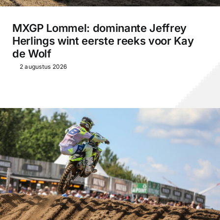
MXGP Lommel: dominante Jeffrey
Herlings wint eerste reeks voor Kay
de Wolf
2 augustus 2026