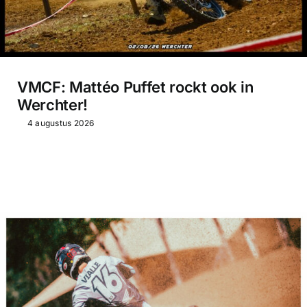
VMCF: Mattéo Puffet rockt ook in
Werchter!
4 augustus 2026