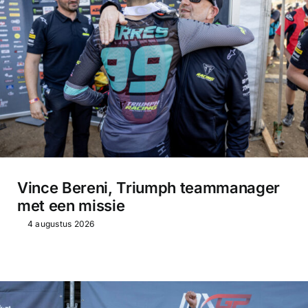
Vince Bereni, Triumph teammanager
met een missie
4 augustus 2026