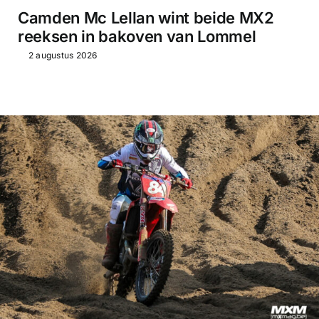
Camden Mc Lellan wint beide MX2
reeksen in bakoven van Lommel
2 augustus 2026