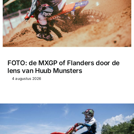
FOTO: de MXGP of Flanders door de
lens van Huub Munsters
4 augustus 2026