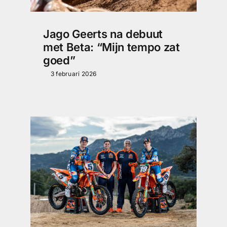
Jago Geerts na debuut
met Beta: “Mijn tempo zat
goed”
3 februari 2026