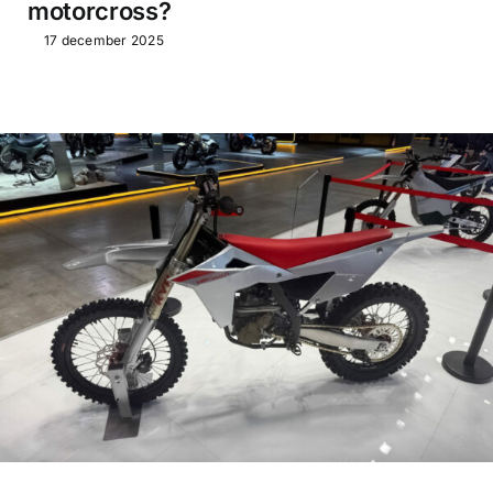
motorcross?
17 december 2025