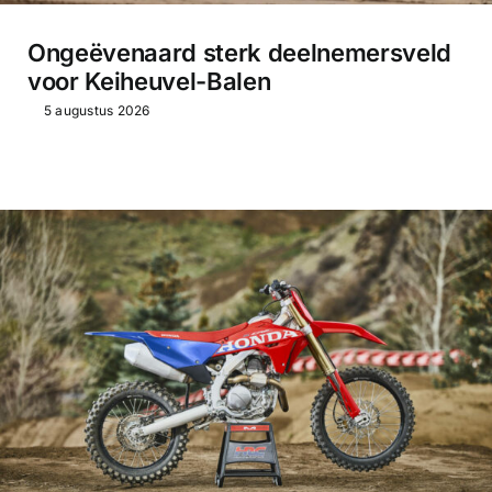
Ongeëvenaard sterk deelnemersveld
voor Keiheuvel-Balen
5 augustus 2026