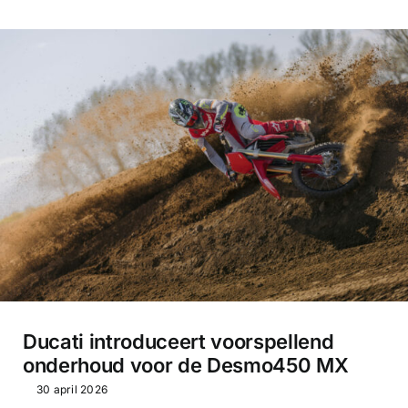
Ducati introduceert voorspellend
onderhoud voor de Desmo450 MX
30 april 2026