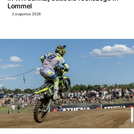
Lommel
2 augustus 2026