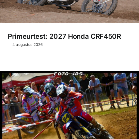
Primeurtest: 2027 Honda CRF450R
4 augustus 2026