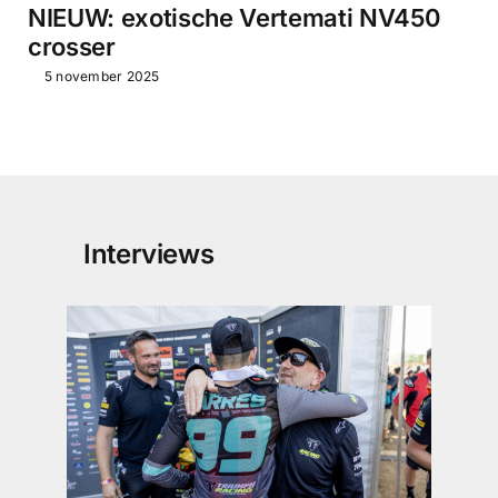
NIEUW: exotische Vertemati NV450
crosser
5 november 2025
Interviews