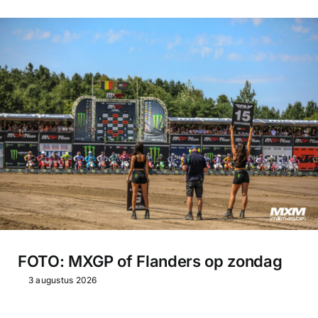
FOTO: MXGP of Flanders op zondag
3 augustus 2026