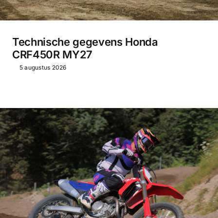
Technische gegevens Honda
CRF450R MY27
5 augustus 2026