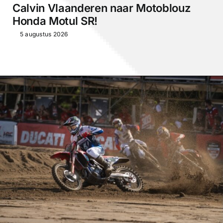
Calvin Vlaanderen naar Motoblouz
Honda Motul SR!
5 augustus 2026