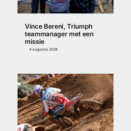
Vince Bereni, Triumph
teammanager met een
missie
4 augustus 2026