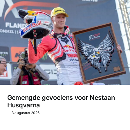
Gemengde gevoelens voor Nestaan
Husqvarna
3 augustus 2026