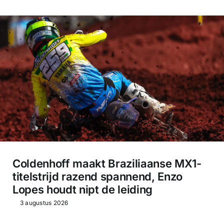
Coldenhoff maakt Braziliaanse MX1-
titelstrijd razend spannend, Enzo
Lopes houdt nipt de leiding
3 augustus 2026