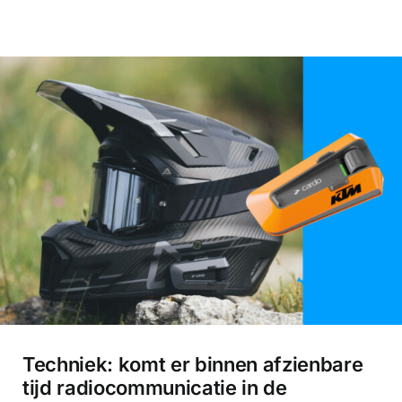
Techniek: komt er binnen afzienbare
tijd radiocommunicatie in de