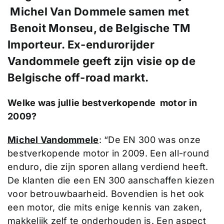
Michel Van Dommele samen met
Benoit Monseu, de Belgische TM
Importeur. Ex-endurorijder
Vandommele geeft zijn visie op de
Belgische off-road markt.
Welke was jullie bestverkopende motor in
2009?
Michel Vandommele
: “De EN 300 was onze
bestverkopende motor in 2009. Een all-round
enduro, die zijn sporen allang verdiend heeft.
De klanten die een EN 300 aanschaffen kiezen
voor betrouwbaarheid. Bovendien is het ook
een motor, die mits enige kennis van zaken,
makkelijk zelf te onderhouden is. Een aspect