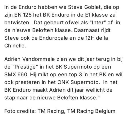
In de Enduro hebben we Steve Goblet, die op
zijn EN 125 het BK Enduro in de E1 klasse zal
betwisten. Dat gebeurt ofwel als “Inter” of in
de nieuwe Beloften klasse. Daarnaast rijdt
Steve ook de Enduropale en de 12H de la
Chinelle.
Adrien Vandommele zien we dit jaar terug in bij
de “Prestige” in het BK Supermoto op een
SMX 660. Hij mikt op een top 3 in het BK en wil
ook presteren in het ONK Supermoto. In het
BK Enduro maakt Adrien dit jaar wellicht de
stap naar de nieuwe Beloften klasse.”
Foto credits: TM Racing, TM Racing Belgium