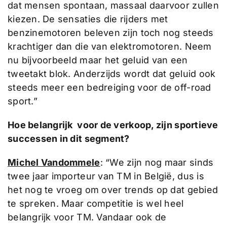
dat mensen spontaan, massaal daarvoor zullen
kiezen. De sensaties die rijders met
benzinemotoren beleven zijn toch nog steeds
krachtiger dan die van elektromotoren. Neem
nu bijvoorbeeld maar het geluid van een
tweetakt blok. Anderzijds wordt dat geluid ook
steeds meer een bedreiging voor de off-road
sport.”
Hoe belangrijk voor de verkoop, zijn sportieve
successen in dit segment?
Michel Vandommele
: “We zijn nog maar sinds
twee jaar importeur van TM in België, dus is
het nog te vroeg om over trends op dat gebied
te spreken. Maar competitie is wel heel
belangrijk voor TM. Vandaar ook de