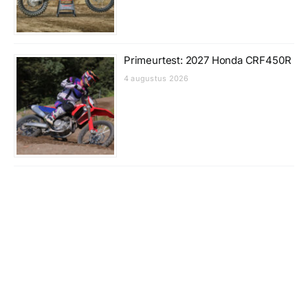
Primeurtest: 2027 Honda CRF450R
4 augustus 2026