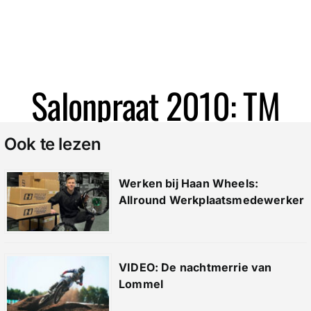
Zoeken
Salonpraat 2010: TM
Ook te lezen
Werken bij Haan Wheels:
Allround Werkplaatsmedewerker
VIDEO: De nachtmerrie van
Lommel