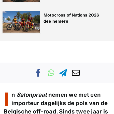
Motocross of Nations 2026
deelnemers
I
n
Salonpraat
nemen we met een
importeur dagelijks de pols van de
Belgische off-road. Sinds twee jaar is