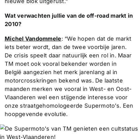
nieuwe blok uitgerust.”
Wat verwachten jullie van de off-road markt in
2010?
Michel Vandommele
: “We hopen dat de markt
iets beter wordt, dan de twee voorbije jaren.
De crisis speelt daar natuurlijk een rol in. Maar
TM moet ook vooral bekender worden in
België aangezien het merk jarenlang al in
motorcrosskringen bekend was. De laatste
maanden merken we vooral in West- en Oost-
Vlaanderen wel een stijgende interesse voor
onze straatgehomologeerde Supermoto’s. Een
hoopgevende evolutie.