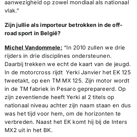
aanwezigheid op zowel mondiaal als nationaal
vlak.”
Zijn jullie als importeur betrokken in de off-
road sport in België?
Michel Vandommele:
“In 2010 zullen we drie
rijders in drie disciplines ondersteunen.
Daarbij trekken we echt de kaart van de jeugd.
In de motorcross rijdt Yerki Janvier het EK 125
tweetakt, op een TM MX 125. Zijn motor wordt
in de TM fabriek in Pesaro geprepareerd. Op
zijn zeventiende heeft Yerki al 2 titels op
nationaal niveau achter zijn naam staan en dus
was het tijd voor hem, om de horizonten te
verbreden. Naast het EK komt hij bij de Inters
MX2 uit in het BK.