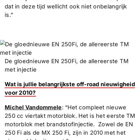
dat in deze tijd wellicht ook niet onbelangrijk
is.”
De gloednieuwe EN 250Fi, de allereerste TM
met injectie
Wat is jullie belangrijkste off-road nieuwigheid
voor 2010?
Michel Vandommele
: “Het compleet nieuwe
250 cc viertakt motorblok. Het is het eerste TM
motorblok met brandstofinjectie. Zowel de EN
250 Fi als de MX 250 Fi, zijn in 2010 met het