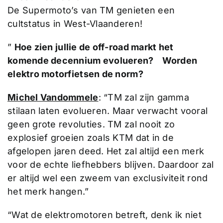
De Supermoto’s van TM genieten een
cultstatus in West-Vlaanderen!
”
Hoe zien jullie de off-road markt het
komende decennium evolueren? Worden
elektro motorfietsen de norm?
Michel Vandommele
: “TM zal zijn gamma
stilaan laten evolueren. Maar verwacht vooral
geen grote revoluties. TM zal nooit zo
explosief groeien zoals KTM dat in de
afgelopen jaren deed. Het zal altijd een merk
voor de echte liefhebbers blijven. Daardoor zal
er altijd wel een zweem van exclusiviteit rond
het merk hangen.”
“Wat de elektromotoren betreft, denk ik niet