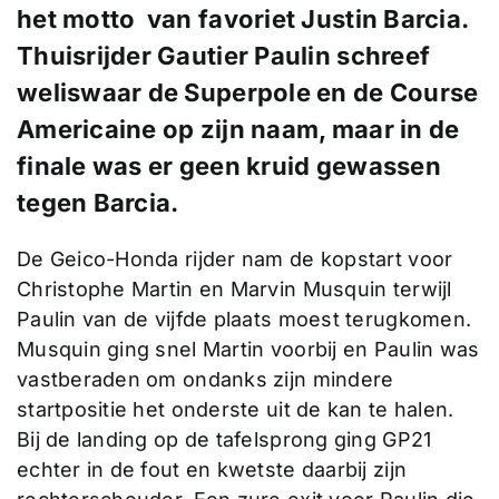
het motto van favoriet Justin Barcia.
Thuisrijder Gautier Paulin schreef
weliswaar de Superpole en de Course
Americaine op zijn naam, maar in de
finale was er geen kruid gewassen
tegen Barcia.
De Geico-Honda rijder nam de kopstart voor
Christophe Martin en Marvin Musquin terwijl
Paulin van de vijfde plaats moest terugkomen.
Musquin ging snel Martin voorbij en Paulin was
vastberaden om ondanks zijn mindere
startpositie het onderste uit de kan te halen.
Bij de landing op de tafelsprong ging GP21
echter in de fout en kwetste daarbij zijn