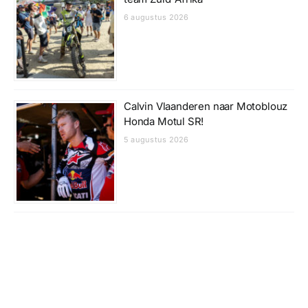
6 augustus 2026
Calvin Vlaanderen naar Motoblouz
Honda Motul SR!
5 augustus 2026