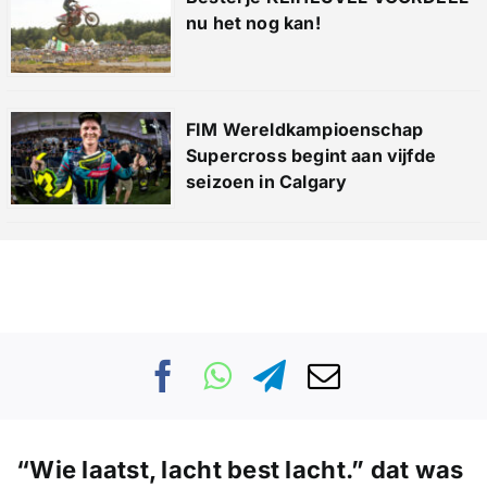
nu het nog kan!
FIM Wereldkampioenschap
Supercross begint aan vijfde
seizoen in Calgary
“Wie laatst, lacht best lacht.” dat was