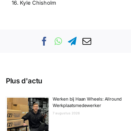
16. Kyle Chisholm
Plus d'actu
Werken bij Haan Wheels: Allround
Werkplaatsmedewerker
7 augustus 2026