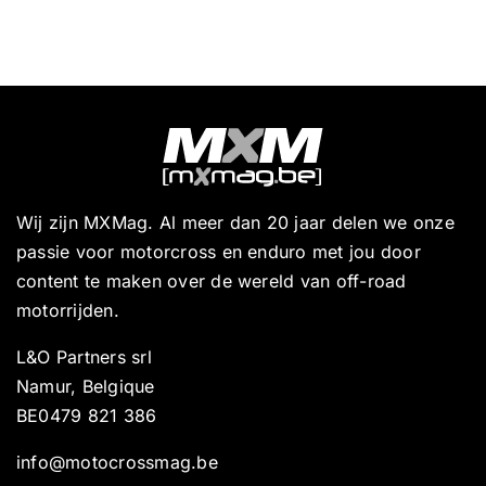
Wij zijn MXMag. Al meer dan 20 jaar delen we onze
passie voor motorcross en enduro met jou door
content te maken over de wereld van off-road
motorrijden.
L&O Partners srl
Namur, Belgique
BE0479 821 386
info@motocrossmag.be