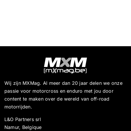
Wij zijn MXMag. Al meer dan 20 jaar delen we onze
passie voor motorcross en enduro met jou door
content te maken over de wereld van off-road
motorrijden.
L&O Partners srl
Namur, Belgique