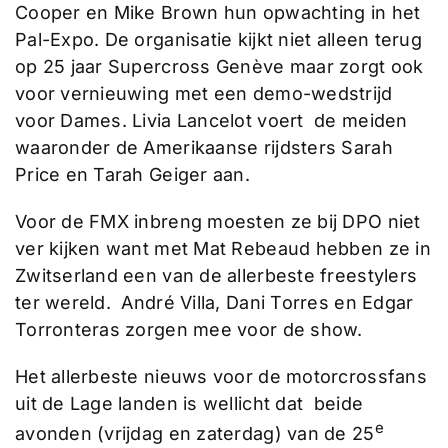
Cooper en Mike Brown hun opwachting in het
Pal-Expo. De organisatie kijkt niet alleen terug
op 25 jaar Supercross Genève maar zorgt ook
voor vernieuwing met een demo-wedstrijd
voor Dames. Livia Lancelot voert de meiden
waaronder de Amerikaanse rijdsters Sarah
Price en Tarah Geiger aan.
Voor de FMX inbreng moesten ze bij DPO niet
ver kijken want met Mat Rebeaud hebben ze in
Zwitserland een van de allerbeste freestylers
ter wereld. André Villa, Dani Torres en Edgar
Torronteras zorgen mee voor de show.
Het allerbeste nieuws voor de motorcrossfans
uit de Lage landen is wellicht dat beide
e
avonden (vrijdag en zaterdag) van de 25