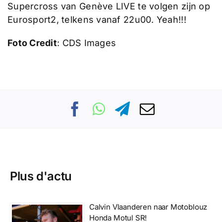
Supercross van Genève LIVE te volgen zijn op
Eurosport2, telkens vanaf 22u00. Yeah!!!
Foto Credit
: CDS Images
Plus d'actu
Calvin Vlaanderen naar Motoblouz
Honda Motul SR!