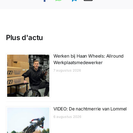
Plus d'actu
Werken bij Haan Wheels: Allround
Werkplaatsmedewerker
7 augustus 2026
VIDEO: De nachtmerrie van Lommel
6 augustus 2026