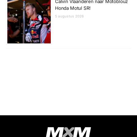
Calvin Vlaanderen naar Motoblouz
Honda Motul SR!
5 augustus 2026