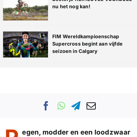
nu het nog kan!
FIM Wereldkampioenschap
Supercross begint aan vijfde
seizoen in Calgary
egen, modder en een loodzwaar