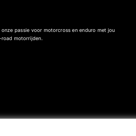
e onze passie voor motorcross en enduro met jou
-road motorrijden.