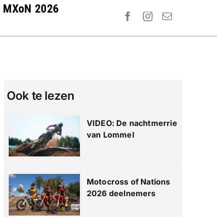
MXoN 2026
Ook te lezen
VIDEO: De nachtmerrie
van Lommel
Motocross of Nations
2026 deelnemers