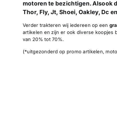
motoren te bezichtigen. Alsook 
Thor, Fly, Jt, Shoei, Oakley, Dc e
Verder trakteren wij iedereen op een
gra
artikelen en zijn er ook diverse koopjes
van 20% tot 70%.
(*uitgezonderd op promo artikelen, mot