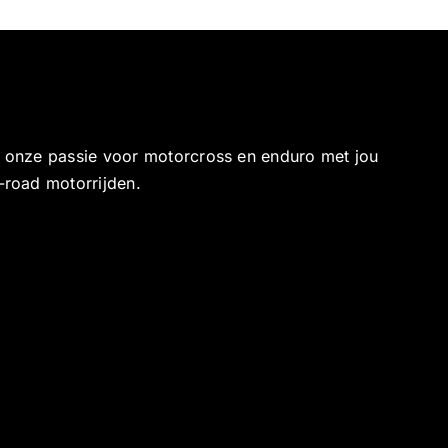
e onze passie voor motorcross en enduro met jou
-road motorrijden.