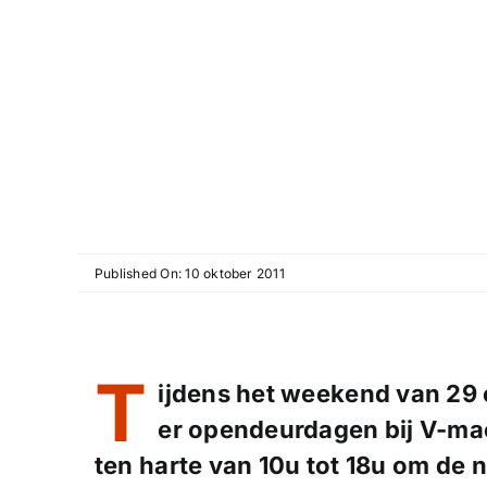
Published On: 10 oktober 2011
T
ijdens het weekend van
29 
er opendeurdagen bij V-ma
ten harte van
10u tot 18u
om de n