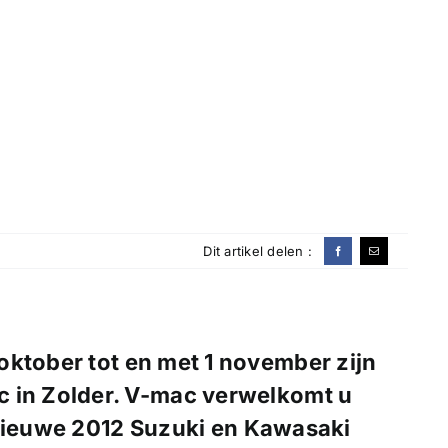
Dit artikel delen :
oktober tot en met 1 november
zijn
c in Zolder. V-mac verwelkomt u
ieuwe 2012 Suzuki en Kawasaki