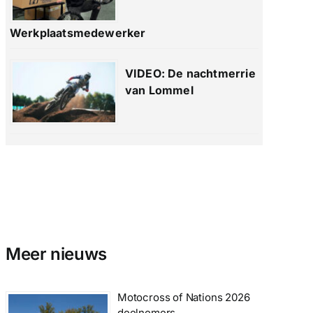
Werkplaatsmedewerker
VIDEO: De nachtmerrie
van Lommel
Meer nieuws
Motocross of Nations 2026
deelnemers