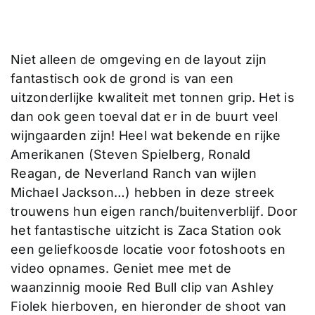
Niet alleen de omgeving en de layout zijn
fantastisch ook de grond is van een
uitzonderlijke kwaliteit met tonnen grip. Het is
dan ook geen toeval dat er in de buurt veel
wijngaarden zijn! Heel wat bekende en rijke
Amerikanen (Steven Spielberg, Ronald
Reagan, de Neverland Ranch van wijlen
Michael Jackson…) hebben in deze streek
trouwens hun eigen ranch/buitenverblijf. Door
het fantastische uitzicht is Zaca Station ook
een geliefkoosde locatie voor fotoshoots en
video opnames. Geniet mee met de
waanzinnig mooie Red Bull clip van Ashley
Fiolek hierboven, en hieronder de shoot van