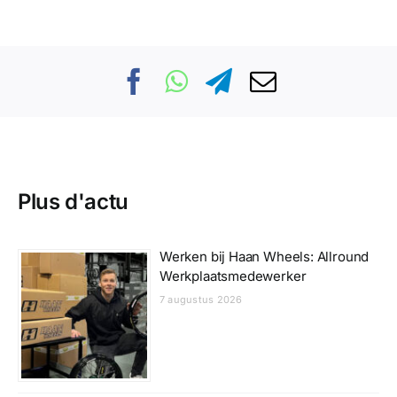
Plus d'actu
Werken bij Haan Wheels: Allround
Werkplaatsmedewerker
7 augustus 2026