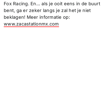
Fox Racing. En… als je ooit eens in de buurt
bent, ga er zeker langs je zal het je niet
beklagen! Meer informatie op:
www.zacastationmx.com