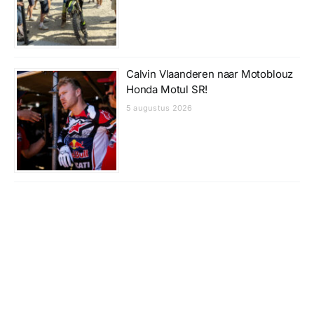
Calvin Vlaanderen naar Motoblouz
Honda Motul SR!
5 augustus 2026