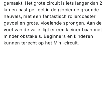
gemaakt. Het grote circuit is iets langer dan 2
km en past perfect in de glooiende groende
heuvels, met een fantastisch rollercoaster
gevoel en grote, vloeiende sprongen. Aan de
voet van de vallei ligt er een kleiner baan met
minder obstakels. Beginners en kinderen
kunnen terecht op het Mini-circuit.