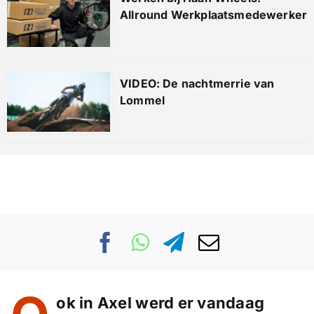
Allround Werkplaatsmedewerker
VIDEO: De nachtmerrie van
Lommel
ok in Axel werd er vandaag