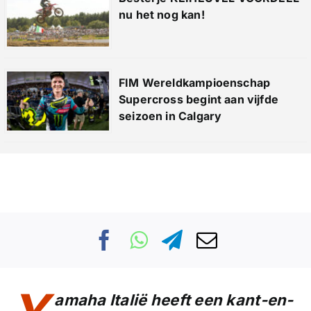
nu het nog kan!
FIM Wereldkampioenschap
Supercross begint aan vijfde
seizoen in Calgary
amaha Italië heeft een kant-en-