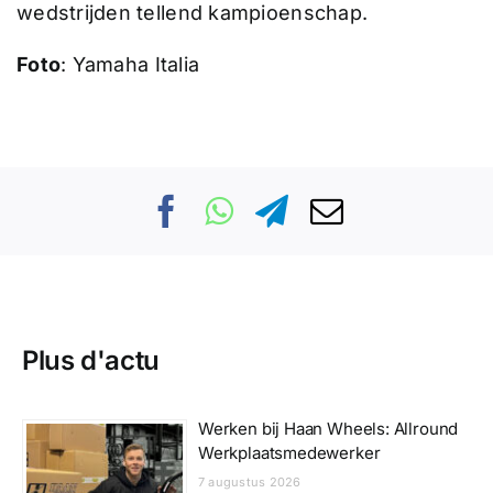
wedstrijden tellend kampioenschap.
Foto
: Yamaha Italia
Plus d'actu
Werken bij Haan Wheels: Allround
Werkplaatsmedewerker
7 augustus 2026