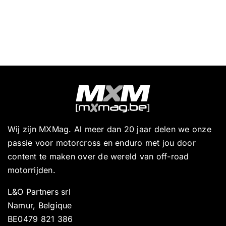
Wij zijn MXMag. Al meer dan 20 jaar delen we onze
passie voor motorcross en enduro met jou door
content te maken over de wereld van off-road
motorrijden.
L&O Partners srl
Namur, Belgique
BE0479 821 386