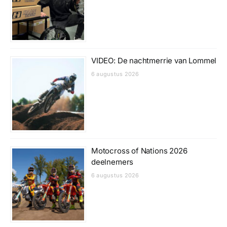
VIDEO: De nachtmerrie van Lommel
6 augustus 2026
Motocross of Nations 2026
deelnemers
6 augustus 2026