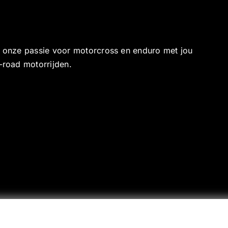
e onze passie voor motorcross en enduro met jou
-road motorrijden.