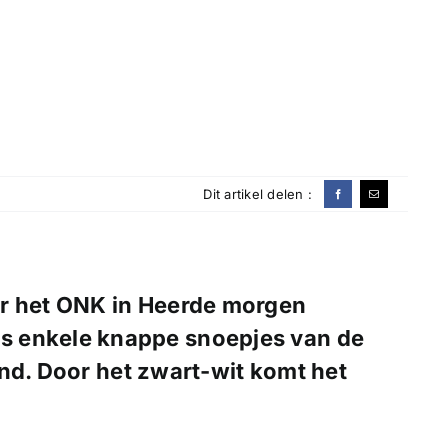
Dit artikel delen :
or het ONK in Heerde morgen
s enkele knappe snoepjes van de
nd. Door het zwart-wit komt het