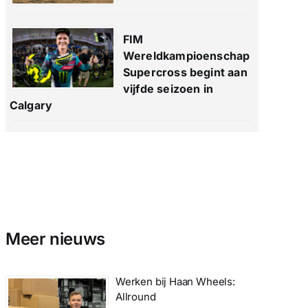
FIM
Wereldkampioenschap
Supercross begint aan
vijfde seizoen in
Calgary
Meer nieuws
Werken bij Haan Wheels:
Allround