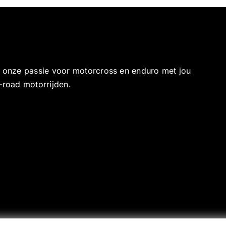
e onze passie voor motorcross en enduro met jou
-road motorrijden.