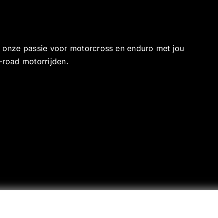
e onze passie voor motorcross en enduro met jou
-road motorrijden.