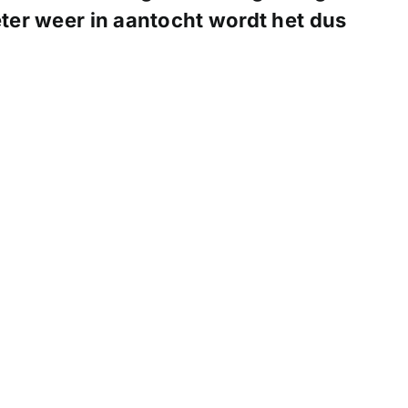
eter weer in aantocht wordt het dus