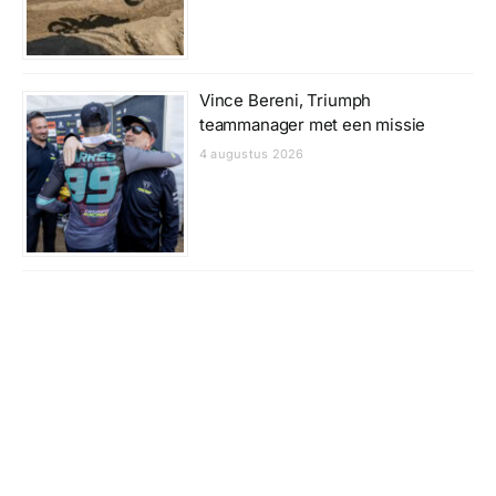
Vince Bereni, Triumph
teammanager met een missie
4 augustus 2026