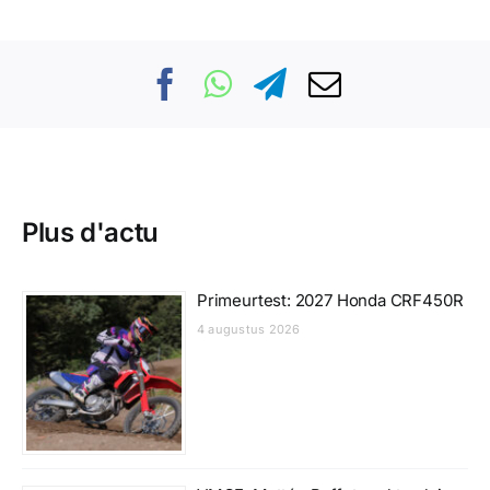
Plus d'actu
Primeurtest: 2027 Honda CRF450R
4 augustus 2026