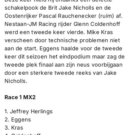
schakelpook de Brit Jake Nicholls en de
Oostenrijker Pascal Rauchenecker (ruim) af.
Nestaan-JM Racing rijder Glenn Coldenhoff
werd een tweede keer vierde. Mike Kras
verscheen door technische problemen niet
aan de start. Eggens haalde voor de tweede
keer dit seizoen het eindpodium maar zag de
tweede plek finaal aan zijn neus voorbijgaan
door een sterkere tweede reeks van Jake
Nicholls.
Race 1 MX2
1. Jeffrey Herlings
2. Eggens
3. Kras