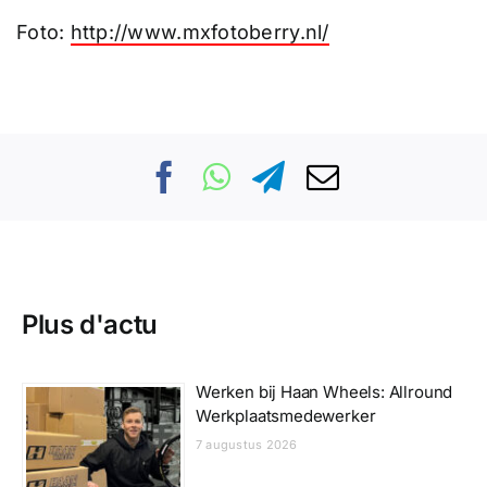
Foto:
http://www.mxfotoberry.nl/
Plus d'actu
Werken bij Haan Wheels: Allround
Werkplaatsmedewerker
7 augustus 2026