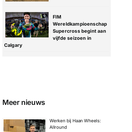
FIM
Wereldkampioenschap
Supercross begint aan
vijfde seizoen in
Calgary
Meer nieuws
Werken bij Haan Wheels:
Allround