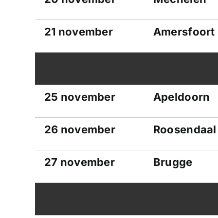
21 november
Amersfoort
25 november
Apeldoorn
26 november
Roosendaal
27 november
Brugge