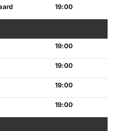
aard
19:00
19:00
19:00
19:00
19:00