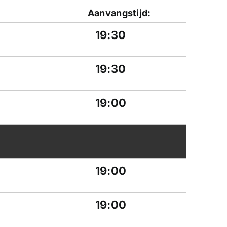
Aanvangstijd:
19:30
19:30
19:00
19:00
19:00