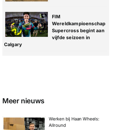
FIM
Wereldkampioenschap
Supercross begint aan
vijfde seizoen in
Calgary
Meer nieuws
Werken bij Haan Wheels:
Allround