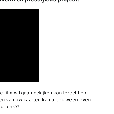
 film wil gaan bekijken kan terecht op
ellen van uw kaarten kan u ook weergeven
bij ons?!