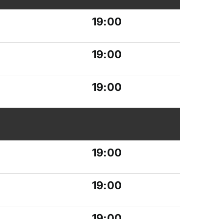
19:00
19:00
19:00
n
19:00
19:00
19:00