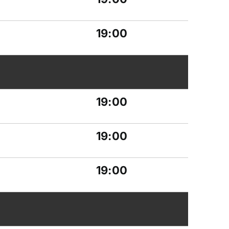
19:00
19:00
19:00
19:00