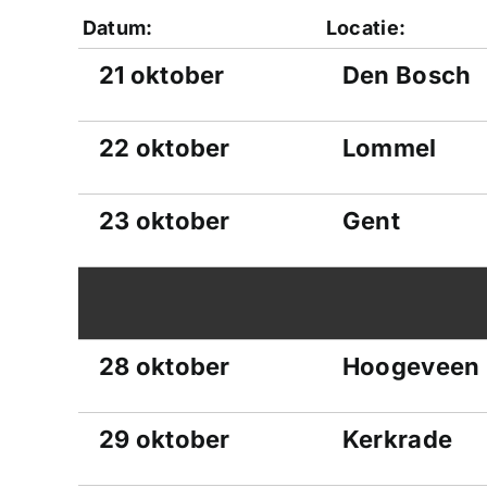
Datum:
Locatie:
21 oktober
Den Bosch
22 oktober
Lommel
23 oktober
Gent
28 oktober
Hoogeveen
29 oktober
Kerkrade