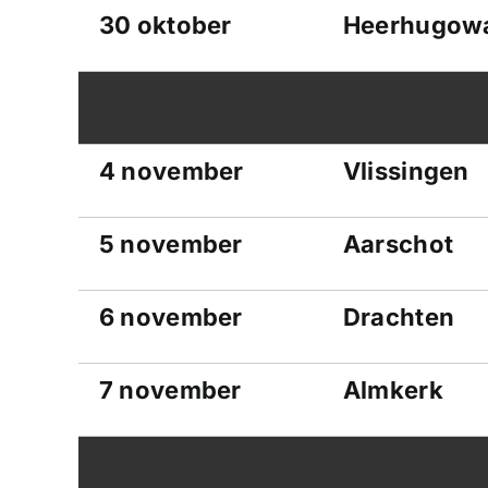
30 oktober
Heerhugow
4 november
Vlissingen
5 november
Aarschot
6 november
Drachten
7 november
Almkerk