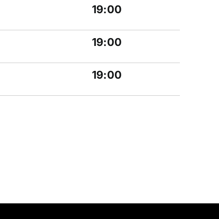
m
19:00
19:00
19:00