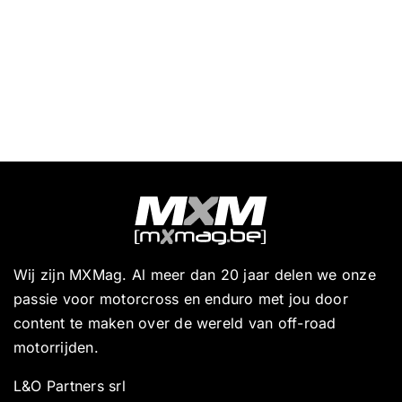
Wij zijn MXMag. Al meer dan 20 jaar delen we onze
passie voor motorcross en enduro met jou door
content te maken over de wereld van off-road
motorrijden.
L&O Partners srl