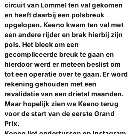
circuit van Lommel ten val gekomen
en heeft daarbij een polsbreuk
opgelopen. Keeno kwam ten val met
een andere rijder en brak hierbij zijn
pols. Het bleek om een
gecompliceerde breuk te gaan en
hierdoor werd er meteen beslist om
tot een operatie over te gaan. Er word
rekening gehouden met een
revalidatie van een drietal maanden.
Maar hopelijk zien we Keeno terug
voor de start van de eerste Grand
Prix.
Kenoo liet ondertussen op Instagram