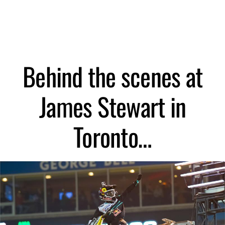
Zoeken
Behind the scenes at
James Stewart in
Toronto…