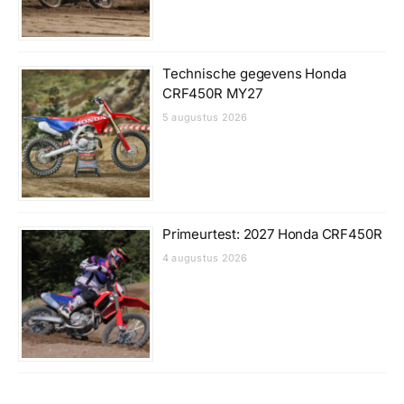
Technische gegevens Honda
CRF450R MY27
5 augustus 2026
Primeurtest: 2027 Honda CRF450R
4 augustus 2026