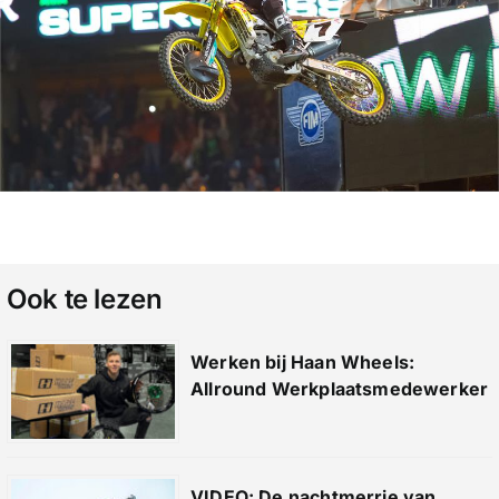
Ook te lezen
Werken bij Haan Wheels:
Allround Werkplaatsmedewerker
VIDEO: De nachtmerrie van