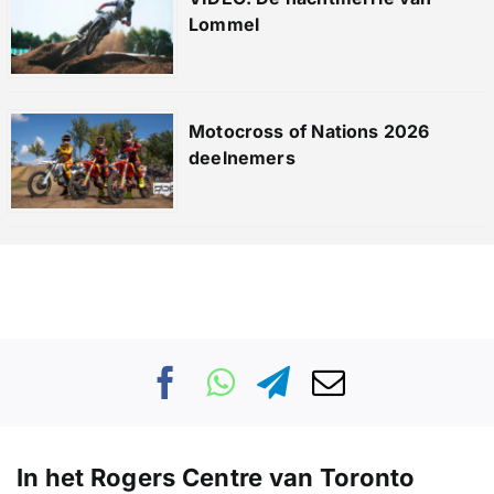
Lommel
Motocross of Nations 2026
deelnemers
In het Rogers Centre van Toronto