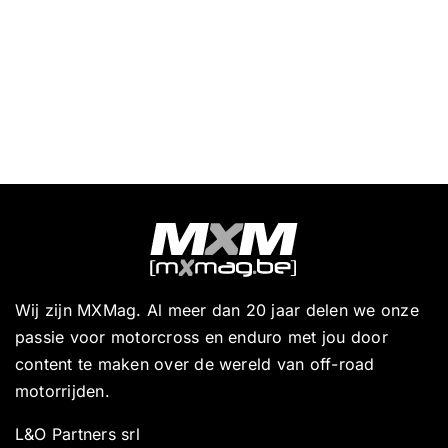
Wij zijn MXMag. Al meer dan 20 jaar delen we onze
passie voor motorcross en enduro met jou door
content te maken over de wereld van off-road
motorrijden.
L&O Partners srl