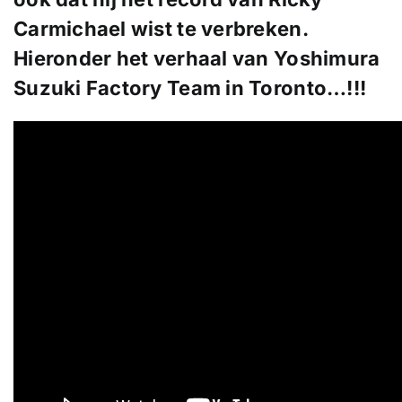
Carmichael wist te verbreken.
Hieronder het verhaal van Yoshimura
Suzuki Factory Team in Toronto…!!!