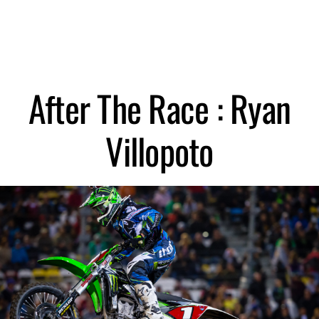
After The Race : Ryan
Villopoto