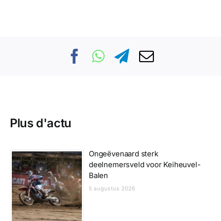
Plus d'actu
Ongeëvenaard sterk
deelnemersveld voor Keiheuvel-
Balen
5 augustus 2026