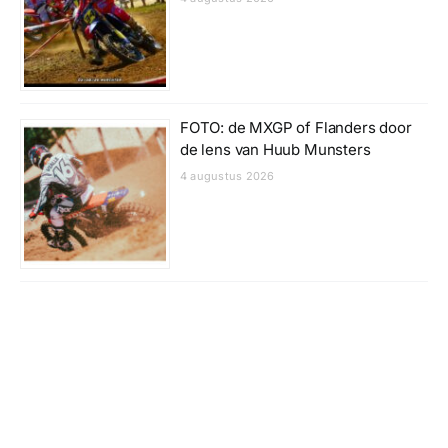
FOTO: de MXGP of Flanders door
de lens van Huub Munsters
4 augustus 2026