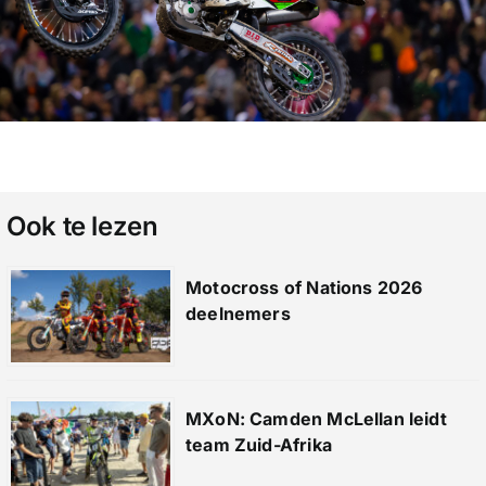
Ook te lezen
Motocross of Nations 2026
deelnemers
MXoN: Camden McLellan leidt
team Zuid-Afrika