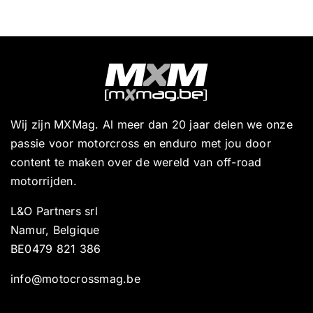
Wij zijn MXMag. Al meer dan 20 jaar delen we onze
passie voor motorcross en enduro met jou door
content te maken over de wereld van off-road
motorrijden.
L&O Partners srl
Namur, Belgique
BE0479 821 386
info@motocrossmag.be