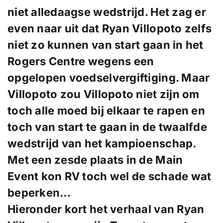
niet alledaagse wedstrijd. Het zag er
even naar uit dat Ryan Villopoto zelfs
niet zo kunnen van start gaan in het
Rogers Centre wegens een
opgelopen voedselvergiftiging. Maar
Villopoto zou Villopoto niet zijn om
toch alle moed bij elkaar te rapen en
toch van start te gaan in de twaalfde
wedstrijd van het kampioenschap.
Met een zesde plaats in de Main
Event kon RV toch wel de schade wat
beperken…
Hieronder kort het verhaal van Ryan