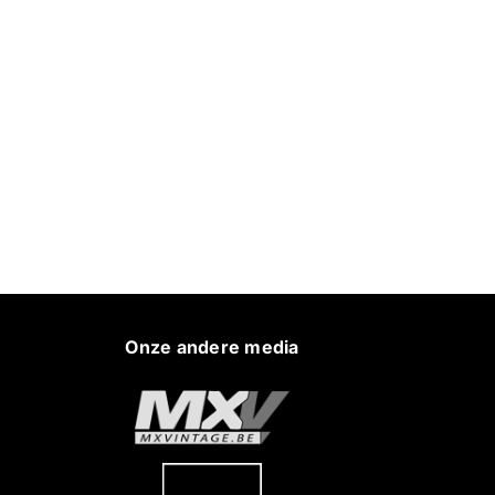
Onze andere media