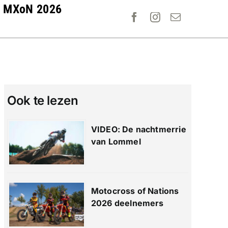
MXoN 2026
Ook te lezen
VIDEO: De nachtmerrie
van Lommel
Motocross of Nations
2026 deelnemers