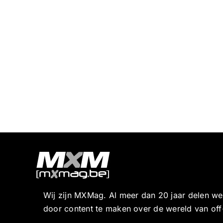
Wij zijn MXMag. Al meer dan 20 jaar delen w
door content te maken over de wereld van off