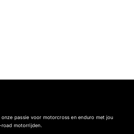
e onze passie voor motorcross en enduro met jou
-road motorrijden.