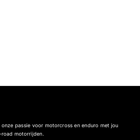
e onze passie voor motorcross en enduro met jou
-road motorrijden.