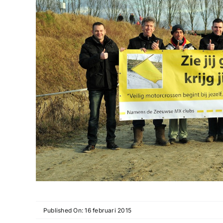
Published On: 16 februari 2015