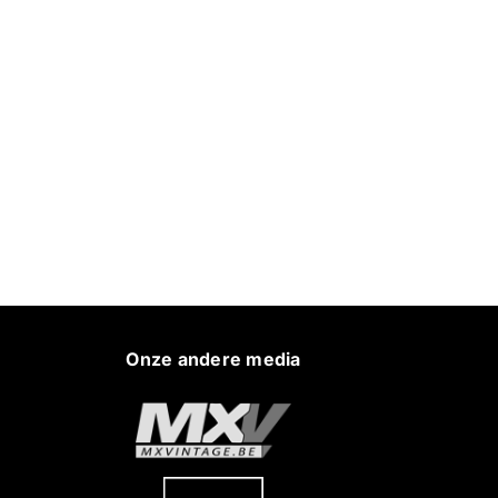
Onze andere media