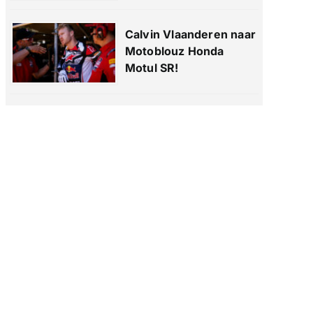
Calvin Vlaanderen naar
Motoblouz Honda
Motul SR!