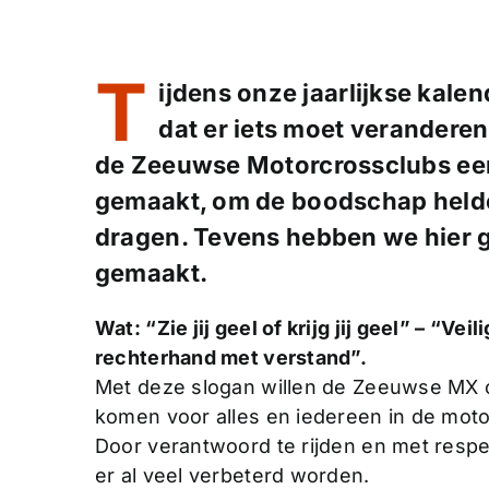
T
ijdens onze jaarlijkse kale
dat er iets moet veranderen
de Zeeuwse Motorcrossclubs ee
gemaakt, om de boodschap helder
dragen. Tevens hebben we hier 
gemaakt.
Wat: “Zie jij geel of krijg jij geel” – “Ve
rechterhand met verstand”.
Met deze slogan willen de Zeeuwse MX 
komen voor alles en iedereen in de moto
Door verantwoord te rijden en met respe
er al veel verbeterd worden.