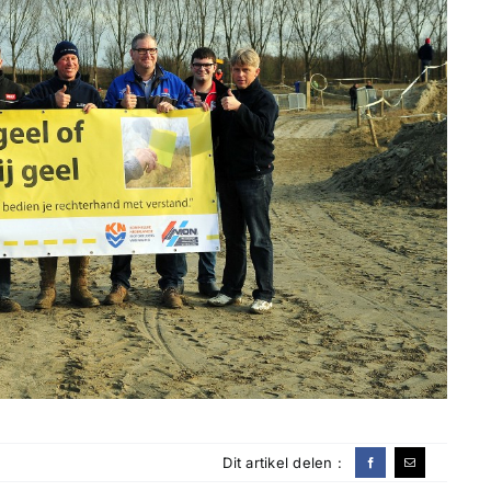
Dit artikel delen :