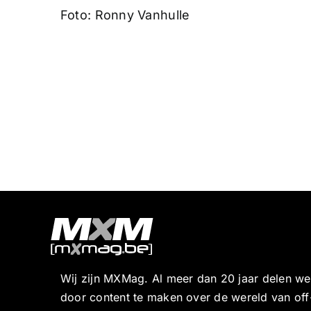
Foto: Ronny Vanhulle
Wij zijn MXMag. Al meer dan 20 jaar delen w
door content te maken over de wereld van off