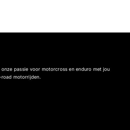
e onze passie voor motorcross en enduro met jou
-road motorrijden.