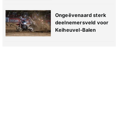
Ongeëvenaard sterk
deelnemersveld voor
Keiheuvel-Balen