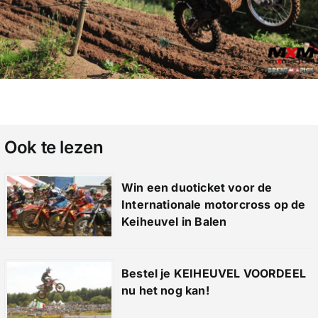
Ook te lezen
Win een duoticket voor de
Internationale motorcross op de
Keiheuvel in Balen
Bestel je KEIHEUVEL VOORDEEL
nu het nog kan!