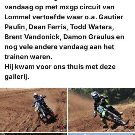
vandaag op met mxgp circuit van
Lommel vertoefde waar o.a. Gautier
Paulin, Dean Ferris, Todd Waters,
Brent Vandonick, Damon Graulus en
nog vele andere vandaag aan het
trainen waren.
Hij kwam voor ons thuis met deze
gallerij.