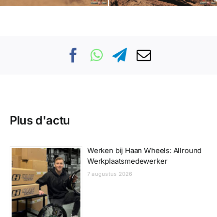
Plus d'actu
Werken bij Haan Wheels: Allround
Werkplaatsmedewerker
7 augustus 2026