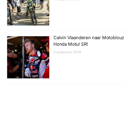
Calvin Vlaanderen naar Motoblouz
Honda Motul SR!
5 augustus 2026