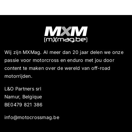
Wij zijn MXMag. Al meer dan 20 jaar delen we onze
passie voor motorcross en enduro met jou door
content te maken over de wereld van off-road
motorrijden.
L&O Partners srl
Namur, Belgique
BE0479 821 386
info@motocrossmag.be