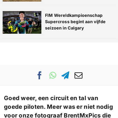
FIM Wereldkampioenschap
Supercross begint aan vijfde
seizoen in Calgary
Goed weer, een circuit en tal van
goede piloten. Meer was er niet nodig
voor onze fotograaf BrentMxPics die