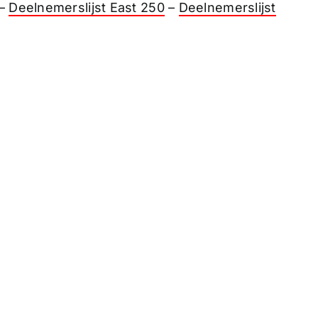
–
Deelnemerslijst East 250
–
Deelnemerslijst