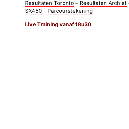
Resultaten Toronto
–
Resultaten Archief
SX450
–
Parcourstekening
Live Training vanaf 18u30