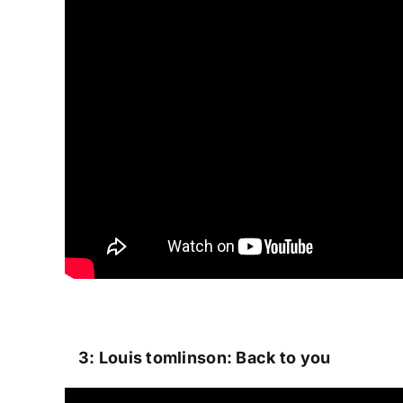
3: Louis tomlinson: Back to you