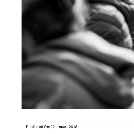
Published On: 12 januari 2018