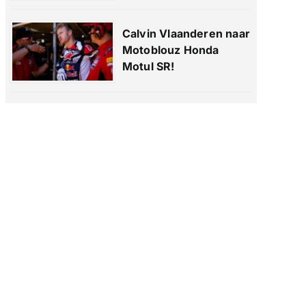
Calvin Vlaanderen naar
Motoblouz Honda
Motul SR!