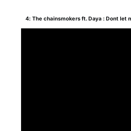
4: The chainsmokers ft. Daya : Dont let