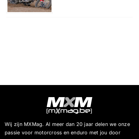
Wij zijn MXMag. Al meer dan 20 jaar delen we onze
passie voor motorcross en enduro met jou door