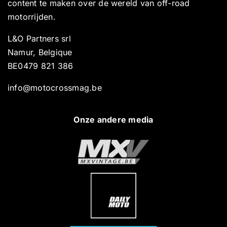
content te maken over de wereld van off-road
motorrijden.
L&O Partners srl
Namur, Belgique
BE0479 821 386
info@motocrossmag.be
Onze andere media