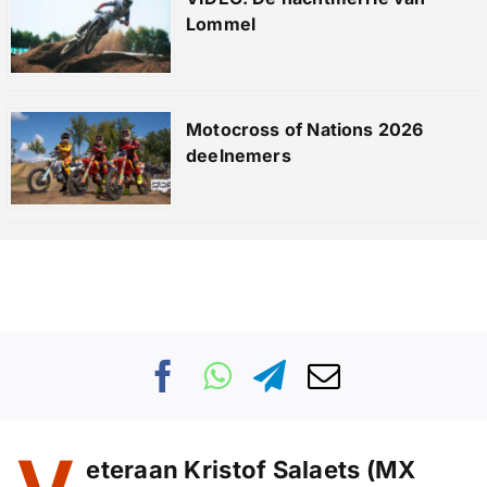
Lommel
Motocross of Nations 2026
deelnemers
eteraan Kristof Salaets (MX