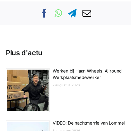
Plus d'actu
Werken bij Haan Wheels: Allround
Werkplaatsmedewerker
7 augustus 2026
VIDEO: De nachtmerrie van Lommel
6 augustus 2026