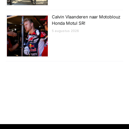
Calvin Vlaanderen naar Motoblouz
Honda Motul SR!
5 augustus 2026