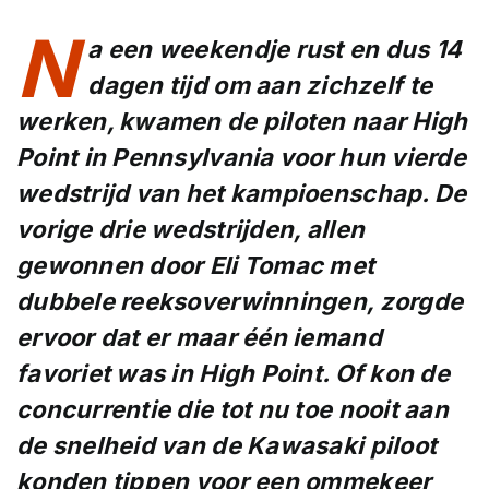
N
a een weekendje rust en dus 14
dagen tijd om aan zichzelf te
werken, kwamen de piloten naar High
Point in Pennsylvania voor hun vierde
wedstrijd van het kampioenschap. De
vorige drie wedstrijden, allen
gewonnen door Eli Tomac met
dubbele reeksoverwinningen, zorgde
ervoor dat er maar één iemand
favoriet was in High Point. Of kon de
concurrentie die tot nu toe nooit aan
de snelheid van de Kawasaki piloot
konden tippen voor een ommekeer