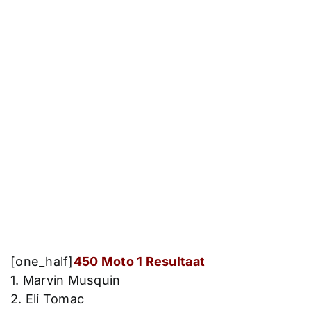
[one_half]
450 Moto 1 Resultaat
1. Marvin Musquin
2. Eli Tomac