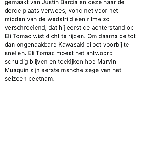
gemaakt van Justin Barcia en deze naar de
derde plaats verwees, vond net voor het
midden van de wedstrijd een ritme zo
verschroeiend, dat hij eerst de achterstand op
Eli Tomac wist dicht te rijden. Om daarna de tot
dan ongenaakbare Kawasaki piloot voorbij te
snellen. Eli Tomac moest het antwoord
schuldig blijven en toekijken hoe Marvin
Musquin zijn eerste manche zege van het
seizoen beetnam.