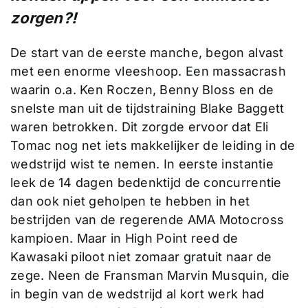
zorgen?!
De start van de eerste manche, begon alvast
met een enorme vleeshoop. Een massacrash
waarin o.a. Ken Roczen, Benny Bloss en de
snelste man uit de tijdstraining Blake Baggett
waren betrokken. Dit zorgde ervoor dat Eli
Tomac nog net iets makkelijker de leiding in de
wedstrijd wist te nemen. In eerste instantie
leek de 14 dagen bedenktijd de concurrentie
dan ook niet geholpen te hebben in het
bestrijden van de regerende AMA Motocross
kampioen. Maar in High Point reed de
Kawasaki piloot niet zomaar gratuit naar de
zege. Neen de Fransman Marvin Musquin, die
in begin van de wedstrijd al kort werk had