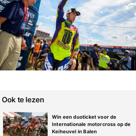
Ook te lezen
Win een duoticket voor de
Internationale motorcross op de
Keiheuvel in Balen