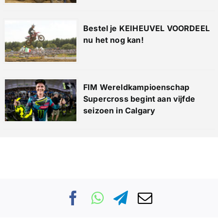
Bestel je KEIHEUVEL VOORDEEL
nu het nog kan!
FIM Wereldkampioenschap
Supercross begint aan vijfde
seizoen in Calgary