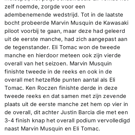
zelf noemde, zorgde voor een
adembenemende wedstrijd. Tot in de laatste
bocht probeerde Marvin Musquin de Kawasaki
piloot voorbij te gaan, maar deze had geleerd
uit de eerste manche, had zich aangepast aan
de tegenstander. Eli Tomac won de tweede
manche en hierdoor meteen ook zijn vierde
overall van het seizoen. Marvin Musquin
finishte tweede in de reeks en ook in de
overall met hetzelfde punten aantal als Eli
Tomac. Ken Roczen finishte derde in deze
tweede reeks en dat samen met zijn zevende
plaats uit de eerste manche zet hem op vier in
de overall, dit achter Justin Barcia die met een
3-4 finish knap het overall podium vervolledigd
naast Marvin Musquin en Eli Tomac.