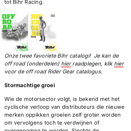
tot Bihr Racing.
Onze twee favoriete Bihr catalogi! Je kan de
off road (onderdelen)
hier
raadplegen, klik
hier
voor de off road Rider Gear catalogus.
Stormachtige groei
Wie de motorsector volgt, is bekend met het
cyclische verloop van distributeurs die nieuwe
merken oppikken groeien zelf groter worden
om vervolgens toch te verdwijnen of
overgenomen te worden. Slechts de