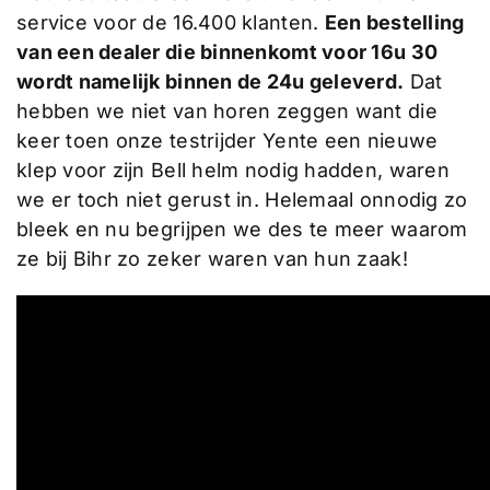
service voor de 16.400 klanten.
Een bestelling
van een dealer die binnenkomt voor 16u 30
wordt namelijk binnen de 24u geleverd.
Dat
hebben we niet van horen zeggen want die
keer toen onze testrijder Yente een nieuwe
klep voor zijn Bell helm nodig hadden, waren
we er toch niet gerust in. Helemaal onnodig zo
bleek en nu begrijpen we des te meer waarom
ze bij Bihr zo zeker waren van hun zaak!