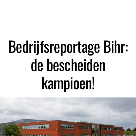
Zoeken
Bedrijfsreportage Bihr:
de bescheiden
kampioen!