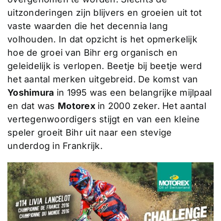
uitzonderingen zijn blijvers en groeien uit tot
vaste waarden die het decennia lang
volhouden. In dat opzicht is het opmerkelijk
hoe de groei van Bihr erg organisch en
geleidelijk is verlopen. Beetje bij beetje werd
het aantal merken uitgebreid. De komst van
Yoshimura
in 1995 was een belangrijke mijlpaal
en dat was
Motorex
in 2000 zeker. Het aantal
vertegenwoordigers stijgt en van een kleine
speler groeit Bihr uit naar een stevige
underdog in Frankrijk.