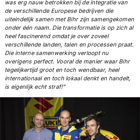
was erg nauw betrokken bij de integratie van
de verschillende Europese bedrijven die
uiteindelijk samen met Bihr zijn samengekomen
onder één naam. Die transformatie is op zich al
heel fascinerend omdat je over zoveel
verschillende landen, talen en processen praat.
Die interne samenwerking verloopt nu
overigens perfect. Vooral de manier waar Bihr
tegelijkertijd groot en toch wendbaar, heel
internationaal en toch lokaal denkt en handelt,
is eigenlijk echt straf!”