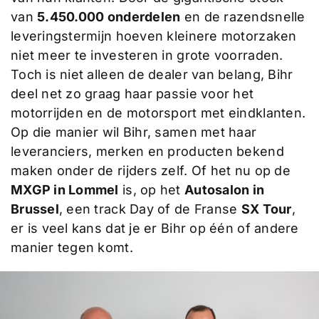
van
5.450.000 onderdelen
en de razendsnelle
leveringstermijn hoeven kleinere motorzaken
niet meer te investeren in grote voorraden.
Toch is niet alleen de dealer van belang, Bihr
deel net zo graag haar passie voor het
motorrijden en de motorsport met eindklanten.
Op die manier wil Bihr, samen met haar
leveranciers, merken en producten bekend
maken onder de rijders zelf. Of het nu op de
MXGP in Lommel
is, op het
Autosalon in
Brussel
, een track Day of de Franse
SX Tour
,
er is veel kans dat je er Bihr op één of andere
manier tegen komt.