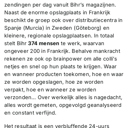
zendingen per dag vanuit Bihr’s magazijnen.
Naast de enorme opslagplaats in Frankrijk
beschikt de groep ook over distributiecentra in
Spanje (Murcia) in Zweden (Göteborg) en
kleinere, regionale opslagplaatsen. In totaal
stelt Bihr
374 mensen
te werk, waarvan
ongeveer 200 in Frankrijk. Behalve mankracht
rekenen ze ook op brainpower om alle colli’s
netjes en snel op hun plaats te krijgen. Waar
en wanneer producten toekomen, hoe en waar
ze worden opgeslagen, hoe ze worden
verpakt, hoe en wanneer ze worden
verzonden… Over werkelijk alles is nagedacht,
alles wordt gemeten, opgevolgd geanalyseerd
en constant verfijnd.
Het resultaat is een verbluffende 24-uurs