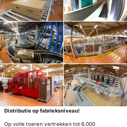
Distributie op fabrieksniveau!
Op volle toeren vertrekken tot 6.000