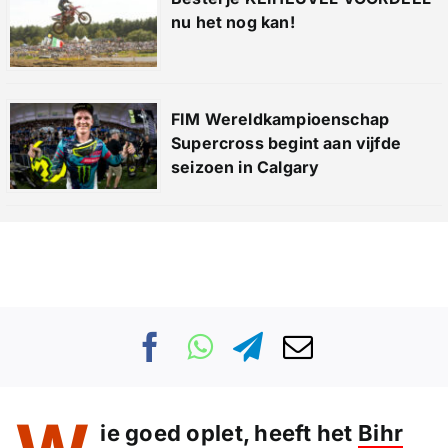
nu het nog kan!
FIM Wereldkampioenschap
Supercross begint aan vijfde
seizoen in Calgary
ie goed oplet, heeft het
Bihr