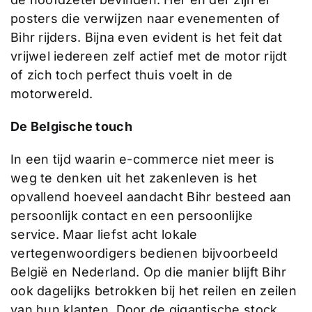
posters die verwijzen naar evenementen of
Bihr rijders. Bijna even evident is het feit dat
vrijwel iedereen zelf actief met de motor rijdt
of zich toch perfect thuis voelt in de
motorwereld.
De Belgische touch
In een tijd waarin e-commerce niet meer is
weg te denken uit het zakenleven is het
opvallend hoeveel aandacht Bihr besteed aan
persoonlijk contact en een persoonlijke
service. Maar liefst acht lokale
vertegenwoordigers bedienen bijvoorbeeld
België en Nederland. Op die manier blijft Bihr
ook dagelijks betrokken bij het reilen en zeilen
van hun klanten. Door de gigantische stock