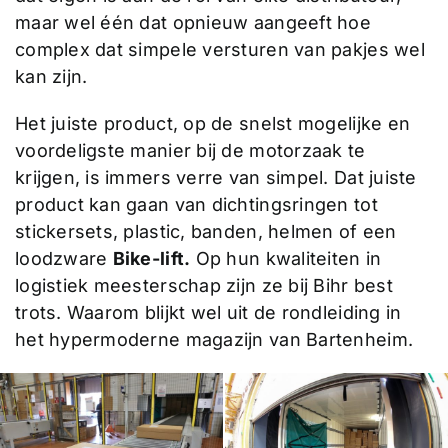
maar wel één dat opnieuw aangeeft hoe
complex dat simpele versturen van pakjes wel
kan zijn.
Het juiste product, op de snelst mogelijke en
voordeligste manier bij de motorzaak te
krijgen, is immers verre van simpel. Dat juiste
product kan gaan van dichtingsringen tot
stickersets, plastic, banden, helmen of een
loodzware
Bike-lift.
Op hun kwaliteiten in
logistiek meesterschap zijn ze bij Bihr best
trots. Waarom blijkt wel uit de rondleiding in
het hypermoderne magazijn van Bartenheim.