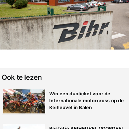
Ook te lezen
Win een duoticket voor de
Internationale motorcross op de
Keiheuvel in Balen
Bestel je KEIHEUVEL VOORDEEL