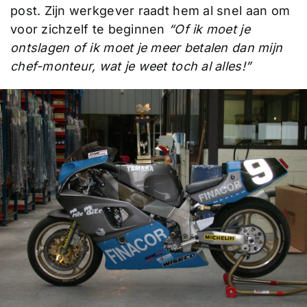
post. Zijn werkgever raadt hem al snel aan om
voor zichzelf te beginnen
“Of ik moet je
ontslagen of ik moet je meer betalen dan mijn
chef-monteur, wat je weet toch al alles!”