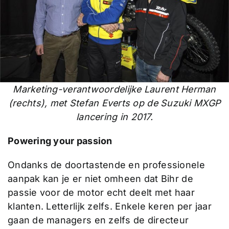
Marketing-verantwoordelijke Laurent Herman
(rechts), met Stefan Everts op de Suzuki MXGP
lancering in 2017.
Powering your passion
Ondanks de doortastende en professionele
aanpak kan je er niet omheen dat Bihr de
passie voor de motor echt deelt met haar
klanten. Letterlijk zelfs. Enkele keren per jaar
gaan de managers en zelfs de directeur