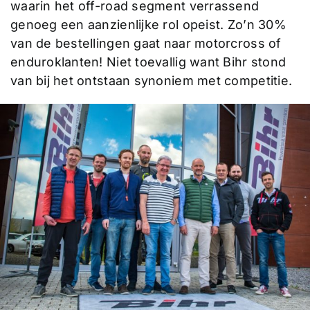
waarin het off-road segment verrassend
genoeg een aanzienlijke rol opeist. Zo’n 30%
van de bestellingen gaat naar motorcross of
enduroklanten! Niet toevallig want Bihr stond
van bij het ontstaan synoniem met competitie.