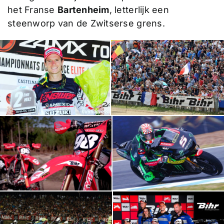
het Franse
Bartenheim
, letterlijk een
steenworp van de Zwitserse grens.