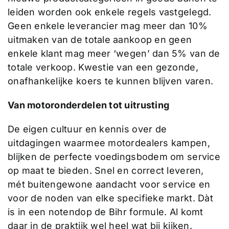
leiden worden ook enkele regels vastgelegd.
Geen enkele leverancier mag meer dan 10%
uitmaken van de totale aankoop en geen
enkele klant mag meer ‘wegen’ dan 5% van de
totale verkoop. Kwestie van een gezonde,
onafhankelijke koers te kunnen blijven varen.
Van motoronderdelen tot uitrusting
De eigen cultuur en kennis over de
uitdagingen waarmee motordealers kampen,
blijken de perfecte voedingsbodem om service
op maat te bieden. Snel en correct leveren,
mét buitengewone aandacht voor service en
voor de noden van elke specifieke markt. Dàt
is in een notendop de Bihr formule. Al komt
daar in de praktijk wel heel wat bij kijken.