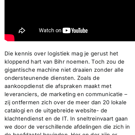
Die kennis over logistiek mag je gerust het
kloppend hart van Bihr noemen. Toch zou de
gigantische machine niet draaien zonder alle
ondersteunende diensten. Zoals de
aankoopdienst die afspraken maakt met
leveranciers, de marketing en communicatie –
zij ontfermen zich over de meer dan 20 lokale
catalogi en de uitgebreide website- de
klachtendienst en de IT. In sneltreinvaart gaan
we door de verschillende afdelingen die zich in
de hoofdzetel bevinden. Her en der zijn er