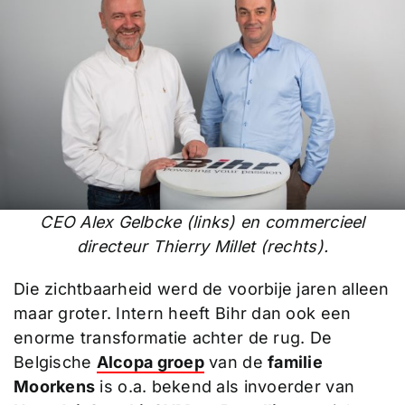
CEO Alex Gelbcke (links) en commercieel
directeur Thierry Millet (rechts).
Die zichtbaarheid werd de voorbije jaren alleen
maar groter. Intern heeft Bihr dan ook een
enorme transformatie achter de rug. De
Belgische
Alcopa groep
van de
familie
Moorkens
is o.a. bekend als invoerder van