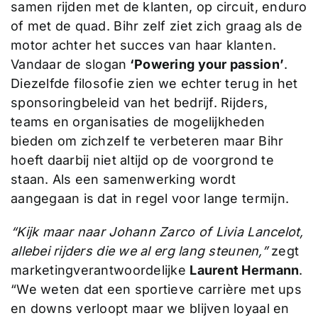
samen rijden met de klanten, op circuit, enduro
of met de quad. Bihr zelf ziet zich graag als de
motor achter het succes van haar klanten.
Vandaar de slogan
‘Powering your passion’
.
Diezelfde filosofie zien we echter terug in het
sponsoringbeleid van het bedrijf. Rijders,
teams en organisaties de mogelijkheden
bieden om zichzelf te verbeteren maar Bihr
hoeft daarbij niet altijd op de voorgrond te
staan. Als een samenwerking wordt
aangegaan is dat in regel voor lange termijn.
“Kijk maar naar Johann Zarco of Livia Lancelot,
allebei rijders die we al erg lang steunen,”
zegt
marketingverantwoordelijke
Laurent Hermann
.
“We weten dat een sportieve carrière met ups
en downs verloopt maar we blijven loyaal en