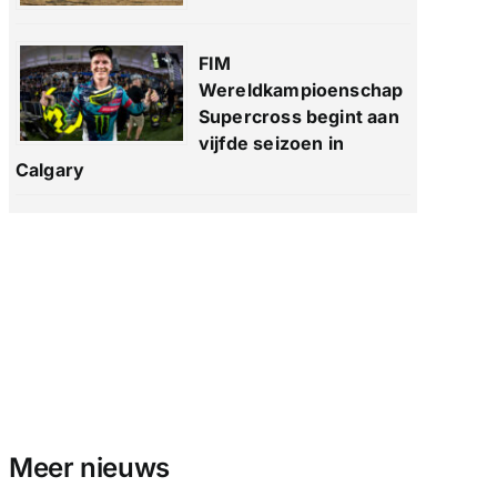
FIM
Wereldkampioenschap
Supercross begint aan
vijfde seizoen in
Calgary
Meer nieuws