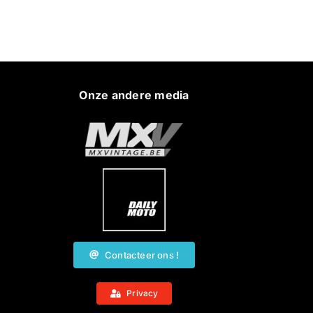
Onze andere media
Contacteer ons !
Privacy