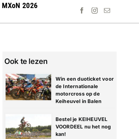
MXoN 2026
Ook te lezen
Win een duoticket voor
de Internationale
motorcross op de
Keiheuvel in Balen
Bestel je KEIHEUVEL
VOORDEEL nu het nog
kan!