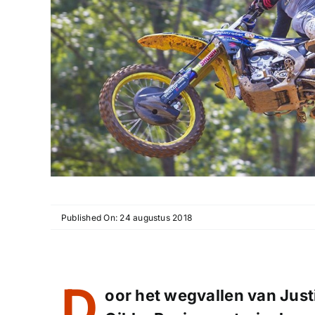
Published On: 24 augustus 2018
D
oor het wegvallen van
Just