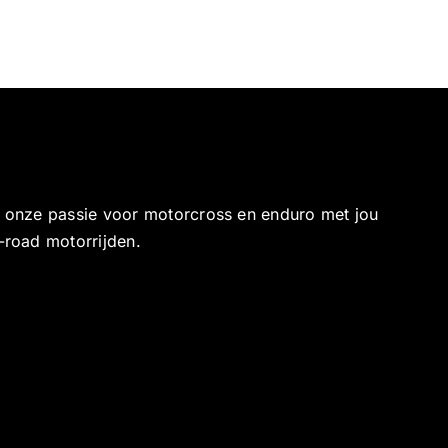
e onze passie voor motorcross en enduro met jou
-road motorrijden.