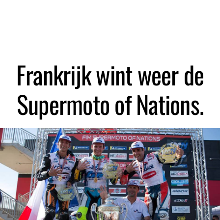
Zoeken
Frankrijk wint weer de
Supermoto of Nations.