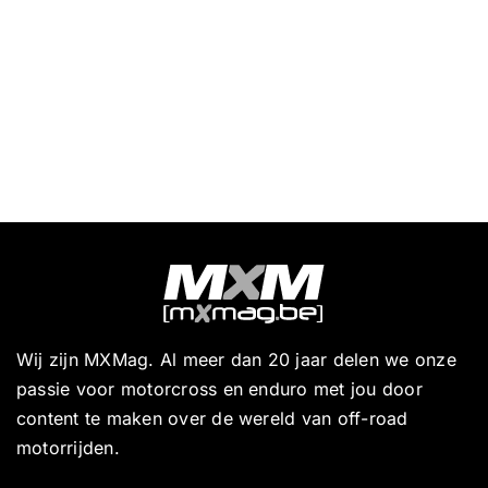
Wij zijn MXMag. Al meer dan 20 jaar delen we onze
passie voor motorcross en enduro met jou door
content te maken over de wereld van off-road
motorrijden.