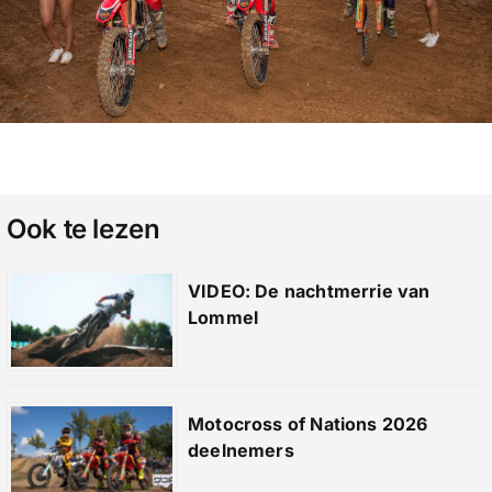
Ook te lezen
VIDEO: De nachtmerrie van
Lommel
Motocross of Nations 2026
deelnemers