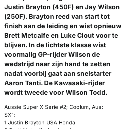
Justin Brayton
(450F) en
Jay Wilson
(250F). Brayton reed van start tot
finish aan de leiding en wist opnieuw
Brett Metcalfe en Luke Clout voor te
blijven. In de lichtste klasse wist
voormalig GP-rijder Wilson de
wedstrijd naar zijn hand te zetten
nadat voorbij gaat aan snelstarter
Aaron Tanti. De Kawasaki-rijder
wordt tweede voor Wilson Todd.
Aussie Super X Serie #2; Coolum, Aus:
SX1:
1 Justin Brayton USA Honda