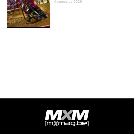
4 augustus 2026