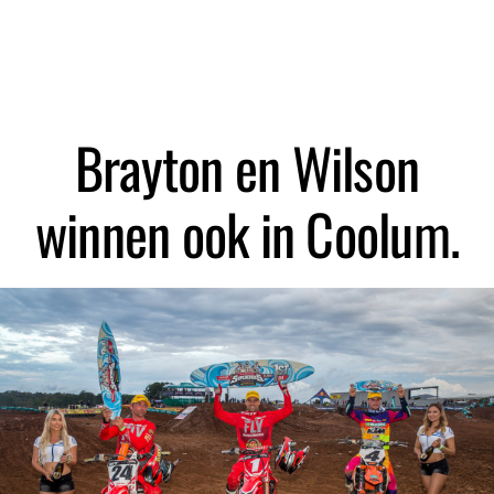
Zoeken
Brayton en Wilson
winnen ook in Coolum.