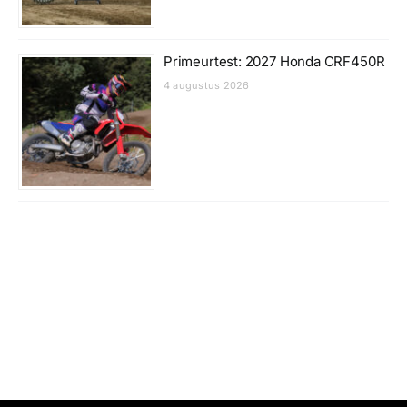
Primeurtest: 2027 Honda CRF450R
4 augustus 2026