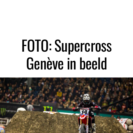
Zoeken
FOTO: Supercross
Genève in beeld