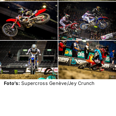
Foto’s:
Supercross Genève/Jey Crunch