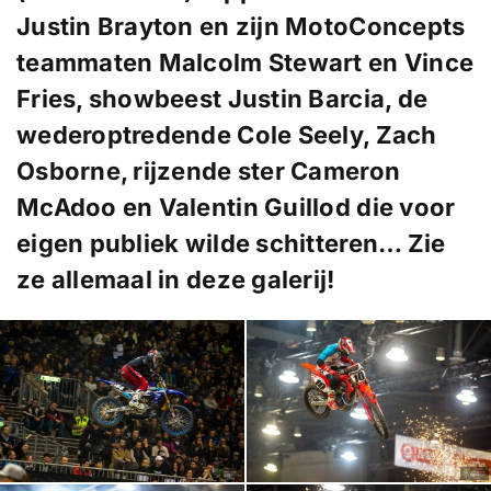
Justin Brayton en zijn MotoConcepts
teammaten Malcolm Stewart en Vince
Fries, showbeest Justin Barcia, de
wederoptredende Cole Seely, Zach
Osborne, rijzende ster Cameron
McAdoo en Valentin Guillod die voor
eigen publiek wilde schitteren… Zie
ze allemaal in deze galerij!