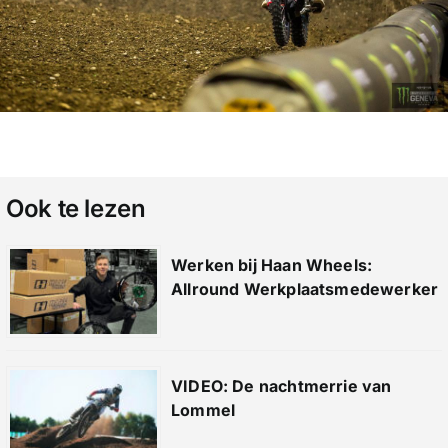
Ook te lezen
Werken bij Haan Wheels:
Allround Werkplaatsmedewerker
VIDEO: De nachtmerrie van
Lommel