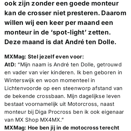
ook zijn zonder een goede monteur
kan de crosser niet presteren. Daarom
willen wij een keer per maand een
monteur in de ‘spot-light’ zetten.
Deze maand is dat André ten Dolle.
MXMag: Stel jezelf even voor:
AtD:
“Mijn naam is André ten Dolle, getrouwd
en vader van vier kinderen. Ik ben geboren in
Winterswijk en woon momenteel in
Lichtenvoorde op een steenworp afstand van
de bekende crossbaan. Mijn dagelijkse leven
bestaat voornamelijk uit Motorcross, naast
monteur bij Diga Procross ben ik ook eigenaar
van MX Shop MX4MX.”
MXMag: Hoe ben jij in de motocross terecht