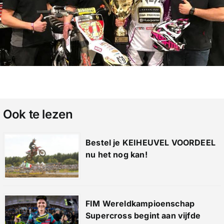
Ook te lezen
Bestel je KEIHEUVEL VOORDEEL
nu het nog kan!
FIM Wereldkampioenschap
Supercross begint aan vijfde