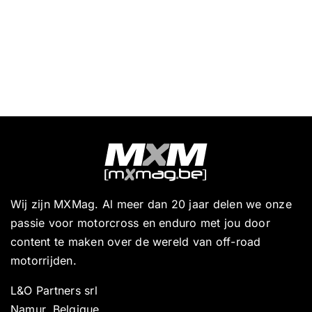
Wij zijn MXMag. Al meer dan 20 jaar delen we onze
passie voor motorcross en enduro met jou door
content te maken over de wereld van off-road
motorrijden.
L&O Partners srl
Namur, Belgique