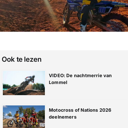
Ook te lezen
VIDEO: De nachtmerrie van
Lommel
Motocross of Nations 2026
deelnemers