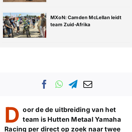
MXoN: Camden McLellan leidt
team Zuid-Afrika
D
oor de de uitbreiding van het
team is Hutten Metaal Yamaha
Racing per direct op zoek naar twee