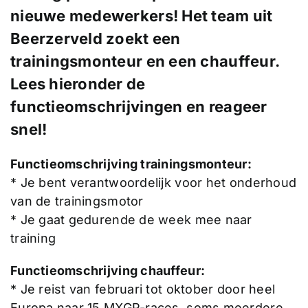
nieuwe medewerkers! Het team uit
Beerzerveld zoekt
een
trainingsmonteur en een chauffeur.
Lees hieronder de
functieomschrijvingen en reageer
snel!
Functieomschrijving trainingsmonteur:
* Je bent verantwoordelijk voor het onderhoud
van de trainingsmotor
* Je gaat gedurende de week mee naar
training
Functieomschrijving chauffeur:
* Je reist van februari tot oktober door heel
Europa naar 15 MXGP-races, soms meerdere