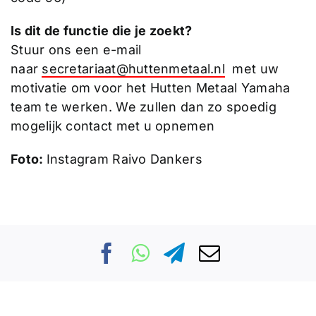
Is dit de functie die je zoekt?
Stuur ons een e-mail
naar
secretariaat@huttenmetaal.nl
met uw
motivatie om voor het Hutten Metaal Yamaha
team te werken. We zullen dan zo spoedig
mogelijk contact met u opnemen
Foto:
Instagram Raivo Dankers