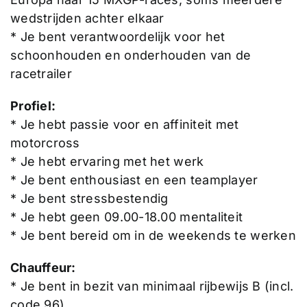
wedstrijden achter elkaar
* Je bent verantwoordelijk voor het
schoonhouden en onderhouden van de
racetrailer
Profiel:
* Je hebt passie voor en affiniteit met
motorcross
* Je hebt ervaring met het werk
* Je bent enthousiast en een teamplayer
* Je bent stressbestendig
* Je hebt geen 09.00-18.00 mentaliteit
* Je bent bereid om in de weekends te werken
Chauffeur:
* Je bent in bezit van minimaal rijbewijs B (incl.
code 96)