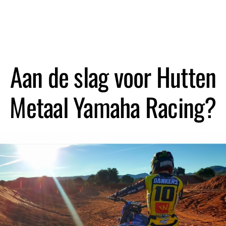
Zoeken
Aan de slag voor Hutten
Metaal Yamaha Racing?