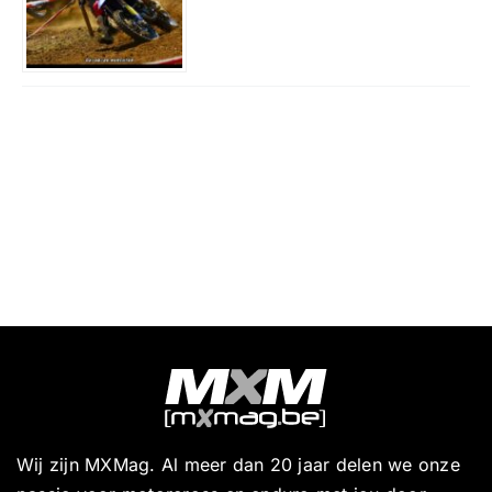
Wij zijn MXMag. Al meer dan 20 jaar delen we onze