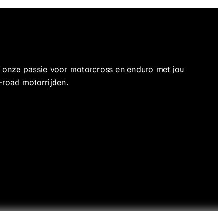
e onze passie voor motorcross en enduro met jou
-road motorrijden.