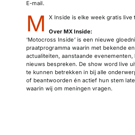
E-mail.
M
X Inside is elke week gratis live
Over MX Inside:
‘Motocross Inside’ is een nieuwe gloed
praatprogramma waarin met bekende en 
actualiteiten, aanstaande evenementen,
nieuws bespreken. De show word live u
te kunnen betrekken in bij alle onderwer
of beantwoorden én actief hun stem lat
waarin wij om meningen vragen.