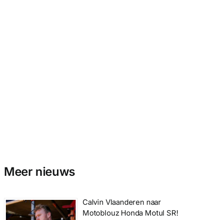
Meer nieuws
Calvin Vlaanderen naar
Motoblouz Honda Motul SR!