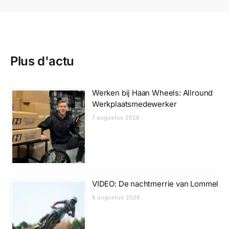
Plus d'actu
Werken bij Haan Wheels: Allround
Werkplaatsmedewerker
7 augustus 2026
VIDEO: De nachtmerrie van Lommel
6 augustus 2026