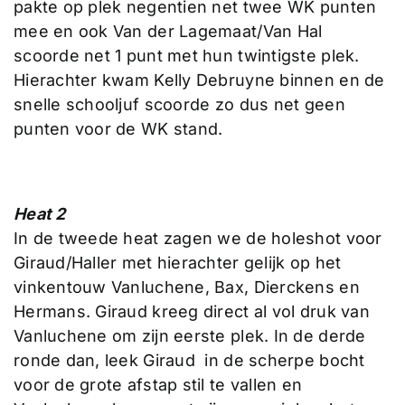
pakte op plek negentien net twee WK punten
mee en ook Van der Lagemaat/Van Hal
scoorde net 1 punt met hun twintigste plek.
Hierachter kwam Kelly Debruyne binnen en de
snelle schooljuf scoorde zo dus net geen
punten voor de WK stand.
Heat 2
In de tweede heat zagen we de holeshot voor
Giraud/Haller met hierachter gelijk op het
vinkentouw Vanluchene, Bax, Dierckens en
Hermans. Giraud kreeg direct al vol druk van
Vanluchene om zijn eerste plek. In de derde
ronde dan, leek Giraud in de scherpe bocht
voor de grote afstap stil te vallen en