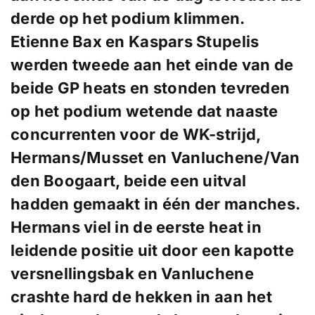
derde op het podium klimmen.
Etienne Bax en Kaspars Stupelis
werden tweede aan het einde van de
beide GP heats en stonden tevreden
op het podium wetende dat naaste
concurrenten voor de WK-strijd,
Hermans/Musset en Vanluchene/Van
den Boogaart, beide een uitval
hadden gemaakt in één der manches.
Hermans viel in de eerste heat in
leidende positie uit door een kapotte
versnellingsbak en Vanluchene
crashte hard de hekken in aan het