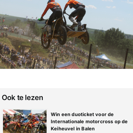
Ook te lezen
Win een duoticket voor de
Internationale motorcross op de
Keiheuvel in Balen