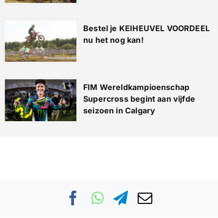
Bestel je KEIHEUVEL VOORDEEL
nu het nog kan!
FIM Wereldkampioenschap
Supercross begint aan vijfde
seizoen in Calgary