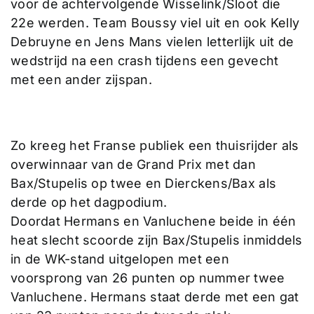
voor de achtervolgende Wisselink/Sloot die
22e werden. Team Boussy viel uit en ook Kelly
Debruyne en Jens Mans vielen letterlijk uit de
wedstrijd na een crash tijdens een gevecht
met een ander zijspan.
Zo kreeg het Franse publiek een thuisrijder als
overwinnaar van de Grand Prix met dan
Bax/Stupelis op twee en Dierckens/Bax als
derde op het dagpodium.
Doordat Hermans en Vanluchene beide in één
heat slecht scoorde zijn Bax/Stupelis inmiddels
in de WK-stand uitgelopen met een
voorsprong van 26 punten op nummer twee
Vanluchene. Hermans staat derde met een gat