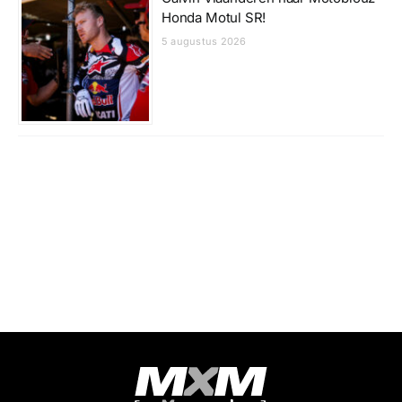
Honda Motul SR!
5 augustus 2026