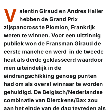
V
alentin Giraud en Andres Haller
hebben de Grand Prix
zijspancross te Plomion, Frankrijk
weten te winnen. Voor een uitzinnig
publiek won de Fransman Giraud de
eerste manche en werd in de tweede
heat als derde geklasseerd waardoor
men uiteindelijk in de
eindrangschikking genoeg punten
had om als overal winnaar te worden
gehuldigd. De Belgisch/Nederlandse
combinatie van Dierckens/Bax zou
aan het einde van de dag tevreden als