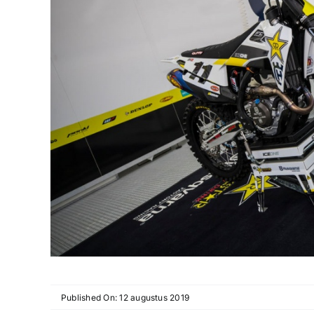
Published On: 12 augustus 2019