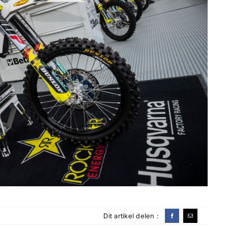
Dit artikel delen :