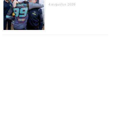
4 augustus 2026