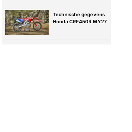
Technische gegevens
Honda CRF450R MY27