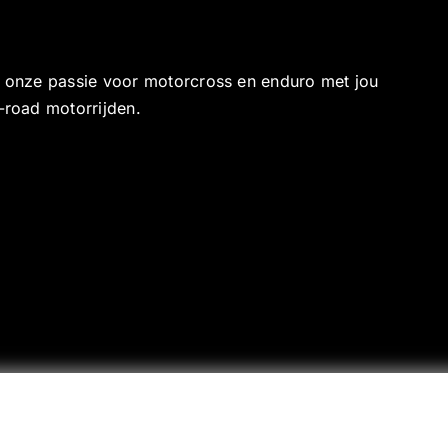
e onze passie voor motorcross en enduro met jou
-road motorrijden.