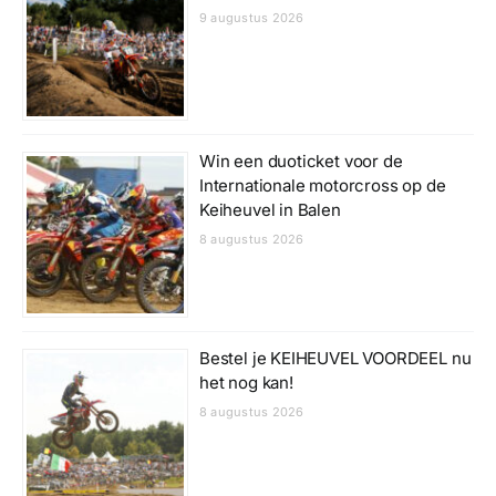
9 augustus 2026
Win een duoticket voor de
Internationale motorcross op de
Keiheuvel in Balen
8 augustus 2026
Bestel je KEIHEUVEL VOORDEEL nu
het nog kan!
8 augustus 2026