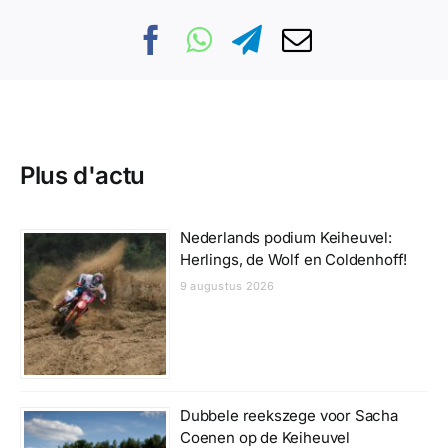
Plus d'actu
Nederlands podium Keiheuvel:
Herlings, de Wolf en Coldenhoff!
9 augustus 2026
Dubbele reekszege voor Sacha
Coenen op de Keiheuvel