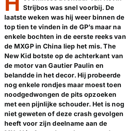
H
Strijbos was snel voorbij. De
laatste weken was hij weer binnen de
top tien te vinden in de GP’s maar na
enkele bochten in de eerste reeks van
de MXGP in China liep het mis. The
New Kid botste op de achterkant van
de motor van Gautier Paulin en
belandde in het decor. Hij probeerde
nog enkele rondjes maar moest toen
noodgedwongen de pits opzoeken
met een pijnlijke schouder. Het is nog
niet geweten of deze crash gevolgen
heeft voor zijn deelname aan de