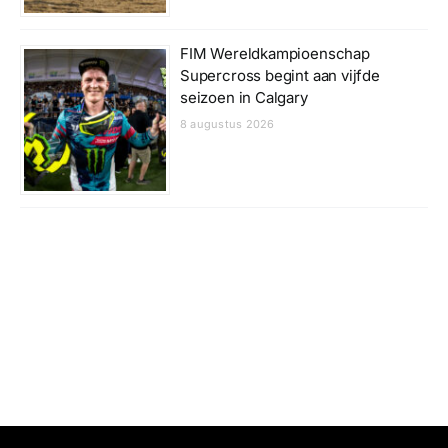
FIM Wereldkampioenschap
Supercross begint aan vijfde
seizoen in Calgary
8 augustus 2026