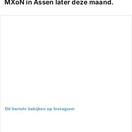
MXoN in Assen later deze maand.
Dit bericht bekijken op Instagram