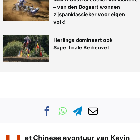
– van den Bogaart wonnen
zijspanklassieker voor eigen
volk!
Herlings domineert ook
Superfinale Keiheuvel
et Chinese avontuur van Kevin