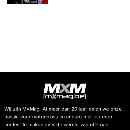
Wij zijn MXMag. Al meer dan 20 jaar delen we onze
passie voor motorcross en enduro met jou door
content te maken over de wereld van off-road