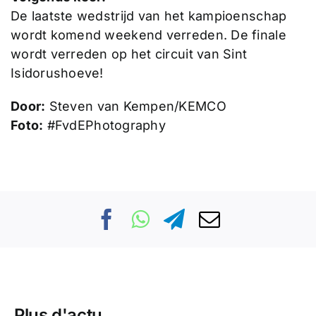
De laatste wedstrijd van het kampioenschap
wordt komend weekend verreden. De finale
wordt verreden op het circuit van Sint
Isidorushoeve!
Door:
Steven van Kempen/KEMCO
Foto:
#FvdEPhotography
Plus d'actu