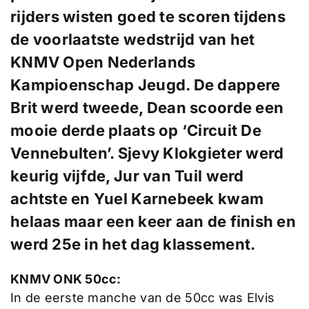
rijders wisten goed te scoren tijdens
de voorlaatste wedstrijd van het
KNMV Open Nederlands
Kampioenschap Jeugd. De dappere
Brit werd tweede, Dean scoorde een
mooie derde plaats op ‘Circuit De
Vennebulten’. Sjevy Klokgieter werd
keurig vijfde, Jur van Tuil werd
achtste en Yuel Karnebeek kwam
helaas maar een keer aan de finish en
werd 25e in het dag klassement.
KNMV ONK 50cc:
In de eerste manche van de 50cc was Elvis