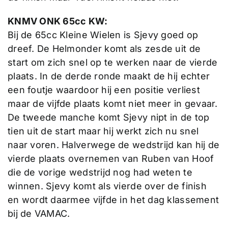
KNMV ONK 65cc KW:
Bij de 65cc Kleine Wielen is Sjevy goed op
dreef. De Helmonder komt als zesde uit de
start om zich snel op te werken naar de vierde
plaats. In de derde ronde maakt de hij echter
een foutje waardoor hij een positie verliest
maar de vijfde plaats komt niet meer in gevaar.
De tweede manche komt Sjevy nipt in de top
tien uit de start maar hij werkt zich nu snel
naar voren. Halverwege de wedstrijd kan hij de
vierde plaats overnemen van Ruben van Hoof
die de vorige wedstrijd nog had weten te
winnen. Sjevy komt als vierde over de finish
en wordt daarmee vijfde in het dag klassement
bij de VAMAC.