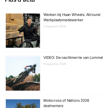
Werken bij Haan Wheels: Allround
Werkplaatsmedewerker
7 augustus 2026
VIDEO: De nachtmerrie van Lommel
6 augustus 2026
Motocross of Nations 2026
deelnemers