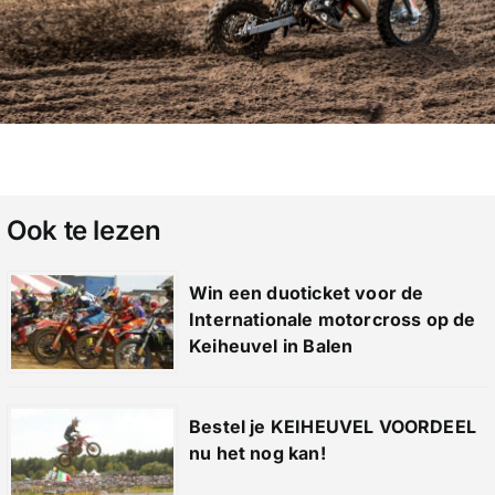
Ook te lezen
Win een duoticket voor de
Internationale motorcross op de
Keiheuvel in Balen
Bestel je KEIHEUVEL VOORDEEL
nu het nog kan!