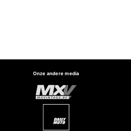
Onze andere media