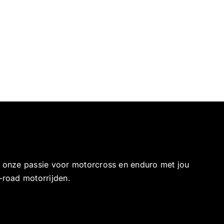
e onze passie voor motorcross en enduro met jou
-road motorrijden.