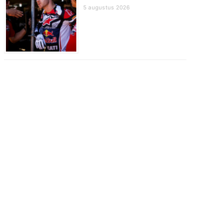
5 augustus 2026