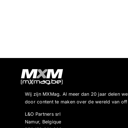
Wij zijn MXMag. Al meer dan 20 jaar delen w
door content te maken over de wereld van off
L&O Partners srl
Namur, Belgique