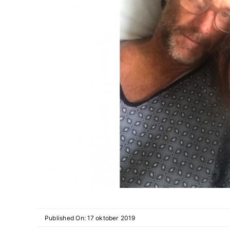
Published On: 17 oktober 2019