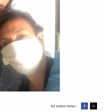
Dit artikel delen :