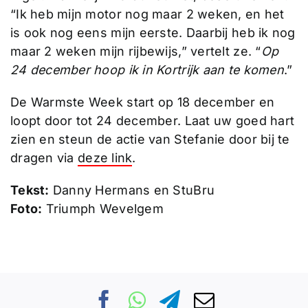
“Ik heb mijn motor nog maar 2 weken, en het
is ook nog eens mijn eerste. Daarbij heb ik nog
maar 2 weken mijn rijbewijs,” vertelt ze. “
Op
24 december hoop ik in Kortrijk aan te komen
.”
De Warmste Week start op 18 december en
loopt door tot 24 december. Laat uw goed hart
zien en steun de actie van Stefanie door bij te
dragen via
deze link
.
Tekst:
Danny Hermans en StuBru
Foto:
Triumph Wevelgem