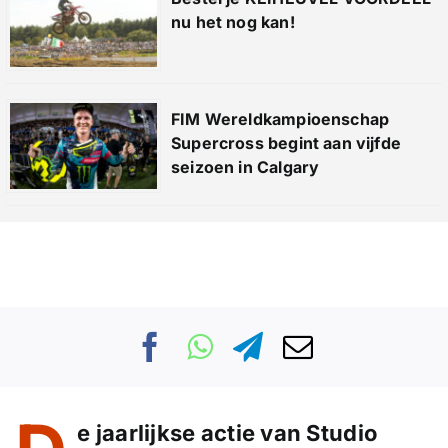
nu het nog kan!
FIM Wereldkampioenschap
Supercross begint aan vijfde
seizoen in Calgary
e jaarlijkse actie van Studio