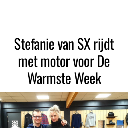
Zoeken
Stefanie van SX rijdt
met motor voor De
Warmste Week