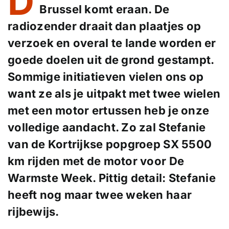
D
Brussel komt eraan. De
radiozender draait dan plaatjes op
verzoek en overal te lande worden er
goede doelen uit de grond gestampt.
Sommige initiatieven vielen ons op
want ze als je uitpakt met twee wielen
met een motor ertussen heb je onze
volledige aandacht. Zo zal Stefanie
van de Kortrijkse popgroep SX 5500
km rijden met de motor voor De
Warmste Week. Pittig detail: Stefanie
heeft nog maar twee weken haar
rijbewijs.