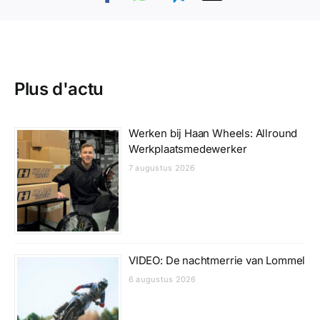
Plus d'actu
Werken bij Haan Wheels: Allround
Werkplaatsmedewerker
7 augustus 2026
VIDEO: De nachtmerrie van Lommel
6 augustus 2026