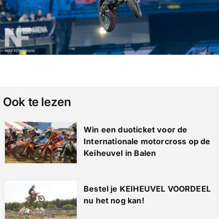
Ook te lezen
Win een duoticket voor de
Internationale motorcross op de
Keiheuvel in Balen
Bestel je KEIHEUVEL VOORDEEL
nu het nog kan!