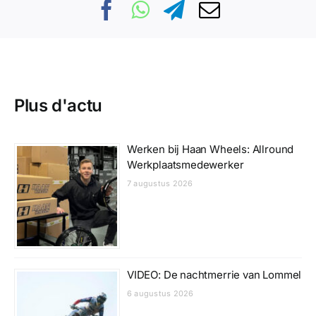
Plus d'actu
Werken bij Haan Wheels: Allround
Werkplaatsmedewerker
7 augustus 2026
VIDEO: De nachtmerrie van Lommel
6 augustus 2026