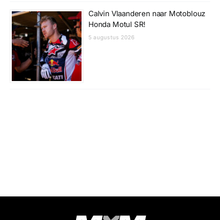
Calvin Vlaanderen naar Motoblouz
Honda Motul SR!
5 augustus 2026