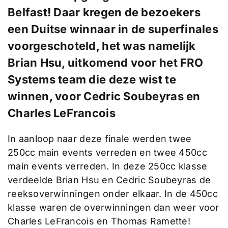
Belfast! Daar kregen de bezoekers
een Duitse winnaar in de superfinales
voorgeschoteld, het was namelijk
Brian Hsu, uitkomend voor het FRO
Systems team die deze wist te
winnen, voor Cedric Soubeyras en
Charles LeFrancois
In aanloop naar deze finale werden twee
250cc main events verreden en twee 450cc
main events verreden. In deze 250cc klasse
verdeelde Brian Hsu en Cedric Soubeyras de
reeksoverwinningen onder elkaar. In de 450cc
klasse waren de overwinningen dan weer voor
Charles LeFrancois en Thomas Ramette!