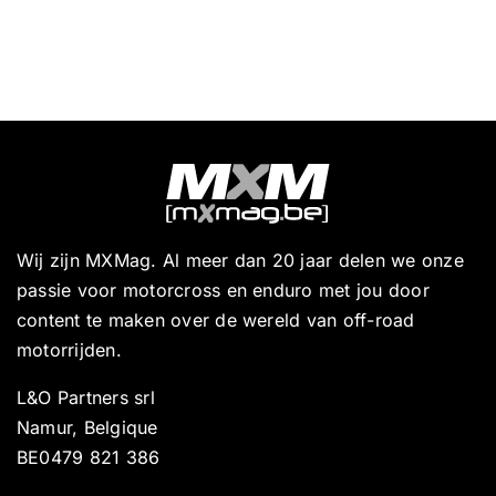
Wij zijn MXMag. Al meer dan 20 jaar delen we onze
passie voor motorcross en enduro met jou door
content te maken over de wereld van off-road
motorrijden.
L&O Partners srl
Namur, Belgique
BE0479 821 386