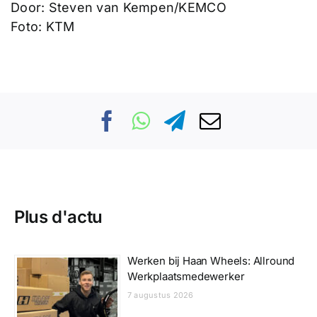
Door: Steven van Kempen/KEMCO
Foto: KTM
Plus d'actu
Werken bij Haan Wheels: Allround
Werkplaatsmedewerker
7 augustus 2026