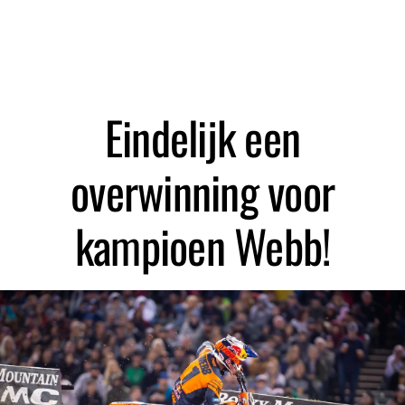
Zoeken
Eindelijk een
overwinning voor
kampioen Webb!