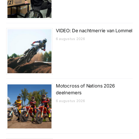
VIDEO: De nachtmerrie van Lommel
6 augustus 2026
Motocross of Nations 2026
deelnemers
6 augustus 2026