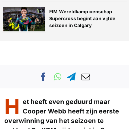
FIM Wereldkampioenschap
Supercross begint aan vijfde
seizoen in Calgary
H
et heeft even geduurd maar
Cooper Webb heeft zijn eerste
overwinning van het seizoen te