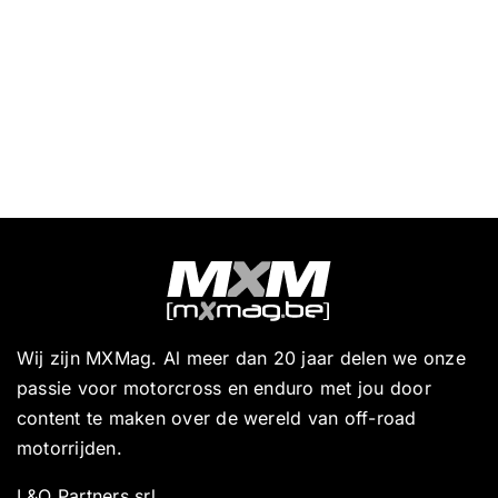
Wij zijn MXMag. Al meer dan 20 jaar delen we onze
passie voor motorcross en enduro met jou door
content te maken over de wereld van off-road
motorrijden.
L&O Partners srl