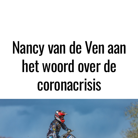
Zoeken
Nancy van de Ven aan
het woord over de
coronacrisis