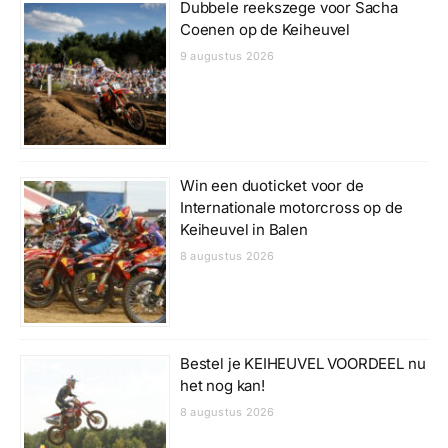
Dubbele reekszege voor Sacha
Coenen op de Keiheuvel
9 augustus 2026
Win een duoticket voor de
Internationale motorcross op de
Keiheuvel in Balen
8 augustus 2026
Bestel je KEIHEUVEL VOORDEEL nu
het nog kan!
8 augustus 2026