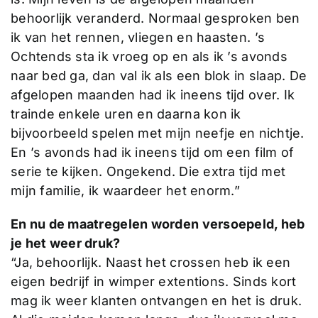
behoorlijk veranderd. Normaal gesproken ben
ik van het rennen, vliegen en haasten. ’s
Ochtends sta ik vroeg op en als ik ’s avonds
naar bed ga, dan val ik als een blok in slaap. De
afgelopen maanden had ik ineens tijd over. Ik
trainde enkele uren en daarna kon ik
bijvoorbeeld spelen met mijn neefje en nichtje.
En ’s avonds had ik ineens tijd om een film of
serie te kijken. Ongekend. Die extra tijd met
mijn familie, ik waardeer het enorm.”
En nu de maatregelen worden versoepeld, heb
je het weer druk?
“Ja, behoorlijk. Naast het crossen heb ik een
eigen bedrijf in wimper extentions. Sinds kort
mag ik weer klanten ontvangen en het is druk.