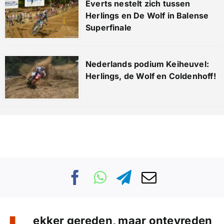
Everts nestelt zich tussen
Herlings en De Wolf in Balense
Superfinale
Nederlands podium Keiheuvel:
Herlings, de Wolf en Coldenhoff!
ekker gereden, maar ontevreden