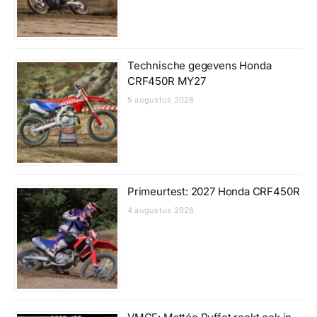
Technische gegevens Honda
CRF450R MY27
5 augustus 2026
Primeurtest: 2027 Honda CRF450R
4 augustus 2026