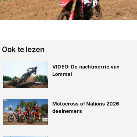
Ook te lezen
VIDEO: De nachtmerrie van
Lommel
Motocross of Nations 2026
deelnemers