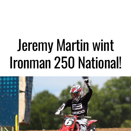
Zoeken
Jeremy Martin wint
Ironman 250 National!