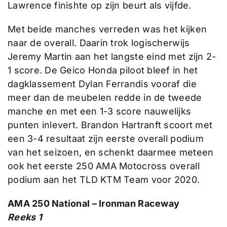
Lawrence finishte op zijn beurt als vijfde.
Met beide manches verreden was het kijken
naar de overall. Daarin trok logischerwijs
Jeremy Martin aan het langste eind met zijn 2-
1 score. De Geico Honda piloot bleef in het
dagklassement Dylan Ferrandis vooraf die
meer dan de meubelen redde in de tweede
manche en met een 1-3 score nauwelijks
punten inlevert. Brandon Hartranft scoort met
een 3-4 resultaat zijn eerste overall podium
van het seizoen, en schenkt daarmee meteen
ook het eerste 250 AMA Motocross overall
podium aan het TLD KTM Team voor 2020.
AMA 250 National – Ironman Raceway
Reeks 1