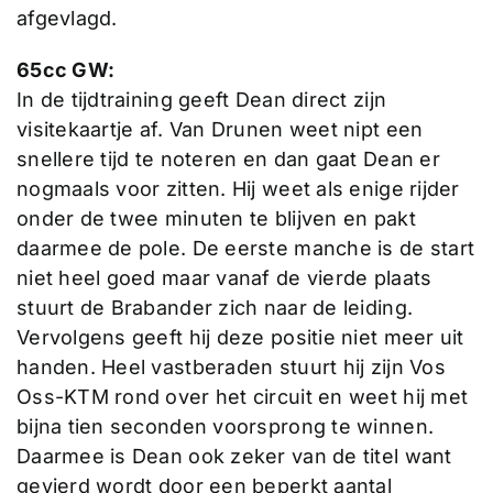
afgevlagd.
65cc GW:
In de tijdtraining geeft Dean direct zijn
visitekaartje af. Van Drunen weet nipt een
snellere tijd te noteren en dan gaat Dean er
nogmaals voor zitten. Hij weet als enige rijder
onder de twee minuten te blijven en pakt
daarmee de pole. De eerste manche is de start
niet heel goed maar vanaf de vierde plaats
stuurt de Brabander zich naar de leiding.
Vervolgens geeft hij deze positie niet meer uit
handen. Heel vastberaden stuurt hij zijn Vos
Oss-KTM rond over het circuit en weet hij met
bijna tien seconden voorsprong te winnen.
Daarmee is Dean ook zeker van de titel want
gevierd wordt door een beperkt aantal