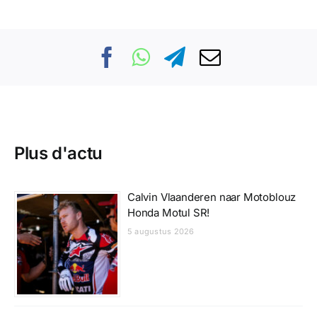
Plus d'actu
Calvin Vlaanderen naar Motoblouz
Honda Motul SR!
5 augustus 2026