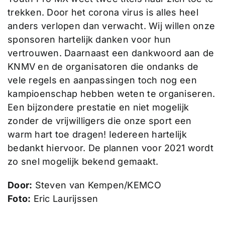
trekken. Door het corona virus is alles heel
anders verlopen dan verwacht. Wij willen onze
sponsoren hartelijk danken voor hun
vertrouwen. Daarnaast een dankwoord aan de
KNMV en de organisatoren die ondanks de
vele regels en aanpassingen toch nog een
kampioenschap hebben weten te organiseren.
Een bijzondere prestatie en niet mogelijk
zonder de vrijwilligers die onze sport een
warm hart toe dragen! Iedereen hartelijk
bedankt hiervoor. De plannen voor 2021 wordt
zo snel mogelijk bekend gemaakt.
Door:
Steven van Kempen/KEMCO
Foto:
Eric Laurijssen