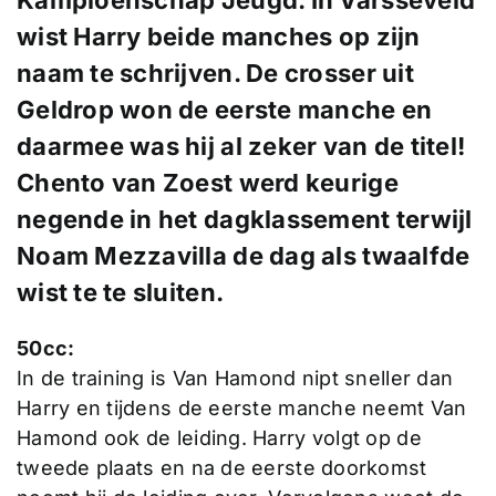
wist Harry beide manches op zijn
naam te schrijven. De crosser uit
Geldrop won de eerste manche en
daarmee was hij al zeker van de titel!
Chento van Zoest werd keurige
negende in het dagklassement terwijl
Noam Mezzavilla de dag als twaalfde
wist te te sluiten.
50cc:
In de training is Van Hamond nipt sneller dan
Harry en tijdens de eerste manche neemt Van
Hamond ook de leiding. Harry volgt op de
tweede plaats en na de eerste doorkomst