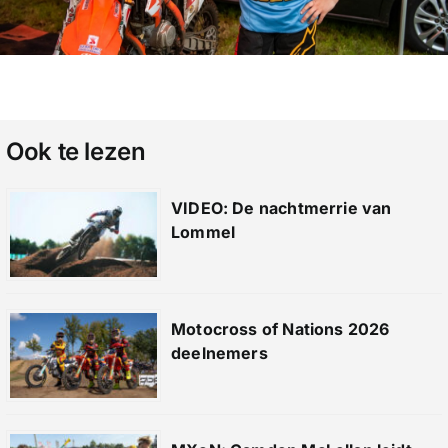
Ook te lezen
VIDEO: De nachtmerrie van
Lommel
Motocross of Nations 2026
deelnemers