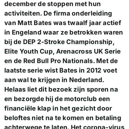
december de stoppen met hun
activiteiten. De firma onderleiding
van Matt Bates was twaalf jaar actief
in Engeland waar ze betrokken waren
bij de DEP 2-Stroke Championship,
Elite Youth Cup, Arenacross UK Serie
en de Red Bull Pro Nationals. Met de
laatste serie wist Bates in 2012 voet
aan wal te krijgen in Nederland.
Helaas liet dit bezoek zijn sporen na
en bezorgde hij de motorclub een
financiële klap in het gezicht door
beloftes niet na te komen en betaling
achterwege te laten. Het corona-virus