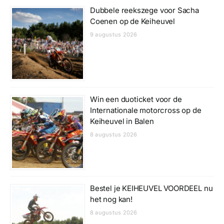
Dubbele reekszege voor Sacha
Coenen op de Keiheuvel
9 augustus 2026
Win een duoticket voor de
Internationale motorcross op de
Keiheuvel in Balen
8 augustus 2026
Bestel je KEIHEUVEL VOORDEEL nu
het nog kan!
8 augustus 2026