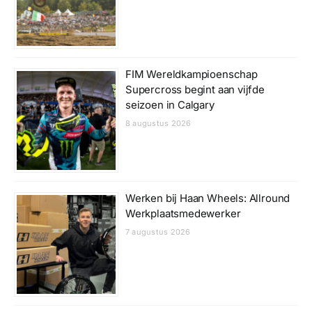
FIM Wereldkampioenschap
Supercross begint aan vijfde
seizoen in Calgary
8 augustus 2026
Werken bij Haan Wheels: Allround
Werkplaatsmedewerker
7 augustus 2026