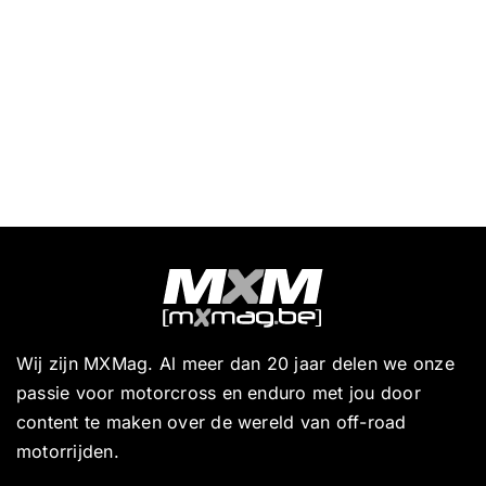
Wij zijn MXMag. Al meer dan 20 jaar delen we onze
passie voor motorcross en enduro met jou door
content te maken over de wereld van off-road
motorrijden.