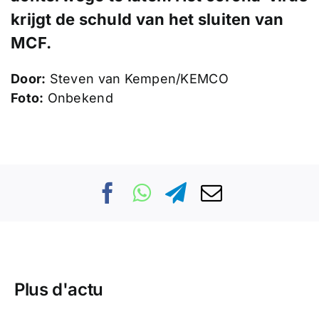
krijgt de schuld van het sluiten van
MCF.
Door:
Steven van Kempen/KEMCO
Foto:
Onbekend
Plus d'actu