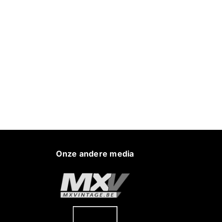
Onze andere media