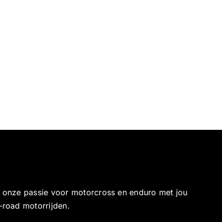
e onze passie voor motorcross en enduro met jou
-road motorrijden.