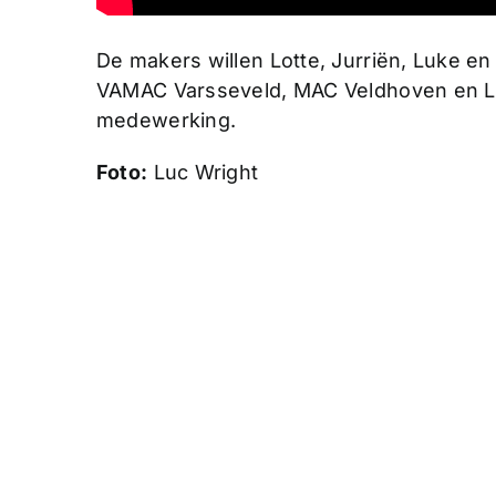
De makers willen Lotte, Jurriën, Luke e
VAMAC Varsseveld, MAC Veldhoven en L
medewerking.
Foto:
Luc Wright