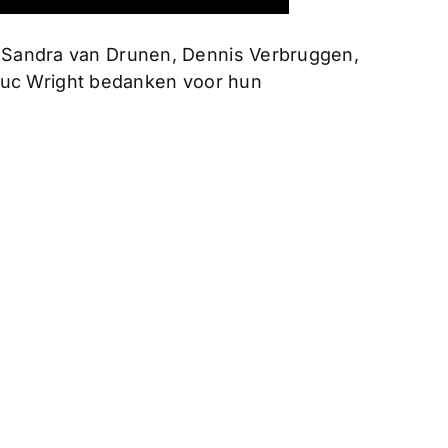
n Sandra van Drunen, Dennis Verbruggen,
uc Wright bedanken voor hun