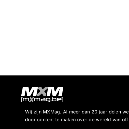
Wij zijn MXMag. Al meer dan 20 jaar delen w
door content te maken over de wereld van off