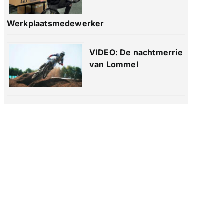
Werkplaatsmedewerker
VIDEO: De nachtmerrie
van Lommel