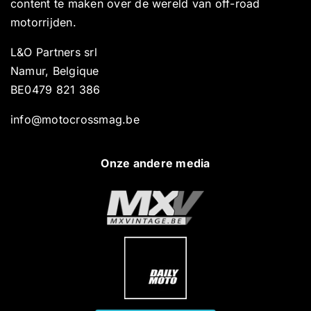
content te maken over de wereld van off-road
motorrijden.
L&O Partners srl
Namur, Belgique
BE0479 821 386
info@motocrossmag.be
Onze andere media