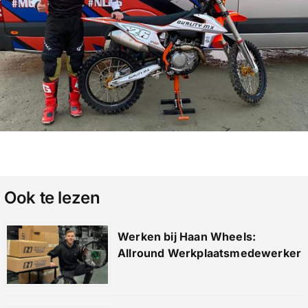
Ook te lezen
Werken bij Haan Wheels:
Allround Werkplaatsmedewerker