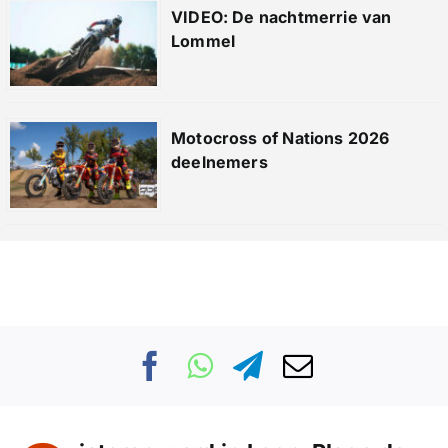
VIDEO: De nachtmerrie van
Lommel
Motocross of Nations 2026
deelnemers