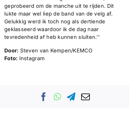
geprobeerd om de manche uit te rijden. Dit
lukte maar wel liep de band van de velg af.
Gelukkig werd ik toch nog als dertiende
geklasseerd waardoor ik de dag naar
tevredenheid af heb kunnen sluiten.’’
Door:
Steven van Kempen/KEMCO
Foto:
Instagram