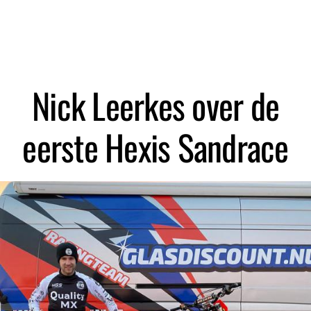
Zoeken
Nick Leerkes over de
eerste Hexis Sandrace