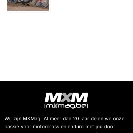
Wij zijn MXMag. Al meer dan 20 jaar delen we onze
passie voor motorcross en enduro met jou door